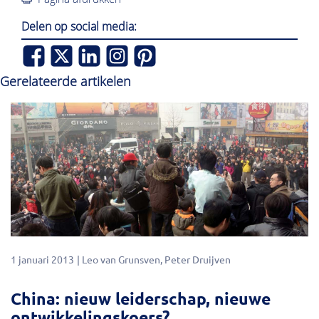
Delen op social media:
Gerelateerde artikelen
1 januari 2013
Leo van Grunsven
Peter Druijven
China: nieuw leiderschap, nieuwe
ontwikkelingskoers?