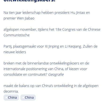
Na tien jaar leiderschap hebben president Hu Jintao en
premier Wen Jiabao
afgelopen november, tijdens het 18e Congres van de Chinese
Communistische
Partij, plaatsgemaakt voor Xi Jinping en Li Keqiang. Zullen de
nieuwe leiders
breken met de binnenlandse ontwikkelingskoers en de
internationale positionering van China, of kiezen voor
consolidatie en continuïteit?
Geografie
maakt de balans op van China’s ontwikkeling in de afgelopen
decennia.
China
China