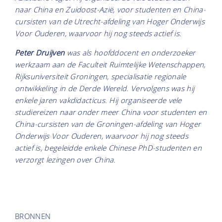
naar China en Zuidoost-Azië, voor studenten en China-
cursisten van de Utrecht-afdeling van Hoger Onderwijs
Voor Ouderen, waarvoor hij nog steeds actief is.
Peter Druijven
was als hoofddocent en onderzoeker
werkzaam aan de Faculteit Ruimtelijke Wetenschappen,
Rijksuniversiteit Groningen, specialisatie regionale
ontwikkeling in de Derde Wereld. Vervolgens was hij
enkele jaren vakdidacticus. Hij organiseerde vele
studiereizen naar onder meer China voor studenten en
China-cursisten van de Groningen-afdeling van Hoger
Onderwijs Voor Ouderen, waarvoor hij nog steeds
actief is, begeleidde enkele Chinese PhD-studenten en
verzorgt lezingen over China.
BRONNEN