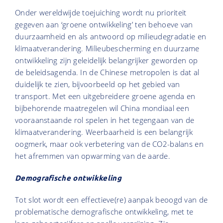
Onder wereldwijde toejuiching wordt nu prioriteit
gegeven aan ‘groene ontwikkeling’ ten behoeve van
duurzaamheid en als antwoord op milieudegradatie en
klimaatverandering. Milieubescherming en duurzame
ontwikkeling zijn geleidelijk belangrijker geworden op
de beleidsagenda. In de Chinese metropolen is dat al
duidelijk te zien, bijvoorbeeld op het gebied van
transport. Met een uitgebreidere groene agenda en
bijbehorende maatregelen wil China mondiaal een
vooraanstaande rol spelen in het tegengaan van de
klimaatverandering. Weerbaarheid is een belangrijk
oogmerk, maar ook verbetering van de CO2-balans en
het afremmen van opwarming van de aarde.
Demografische ontwikkeling
Tot slot wordt een effectieve(re) aanpak beoogd van de
problematische demografische ontwikkeling, met te