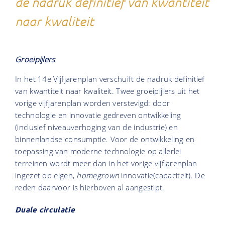
de nadruk definitief van kwantiteit
naar kwaliteit
Groeipijlers
In het 14e Vijfjarenplan verschuift de nadruk definitief
van kwantiteit naar kwaliteit. Twee groeipijlers uit het
vorige vijfjarenplan worden verstevigd: door
technologie en innovatie gedreven ontwikkeling
(inclusief niveauverhoging van de industrie) en
binnenlandse consumptie. Voor de ontwikkeling en
toepassing van moderne technologie op allerlei
terreinen wordt meer dan in het vorige vijfjarenplan
ingezet op eigen,
homegrown
innovatie(capaciteit). De
reden daarvoor is hierboven al aangestipt.
Duale circulatie