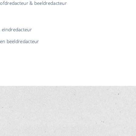
ofdredacteur & beeldredacteur
 eindredacteur
 en beeldredacteur