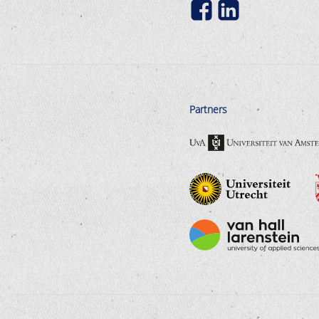
Partners