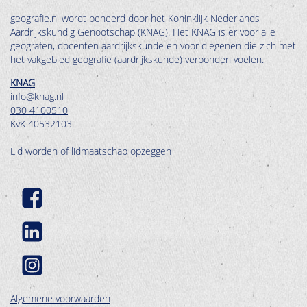
geografie.nl wordt beheerd door het Koninklijk Nederlands
Aardrijkskundig Genootschap (KNAG). Het KNAG is er voor alle
geografen, docenten aardrijkskunde en voor diegenen die zich met
het vakgebied geografie (aardrijkskunde) verbonden voelen.
KNAG
info@knag.nl
030 4100510
KvK 40532103
Lid worden of lidmaatschap opzeggen
Algemene voorwaarden