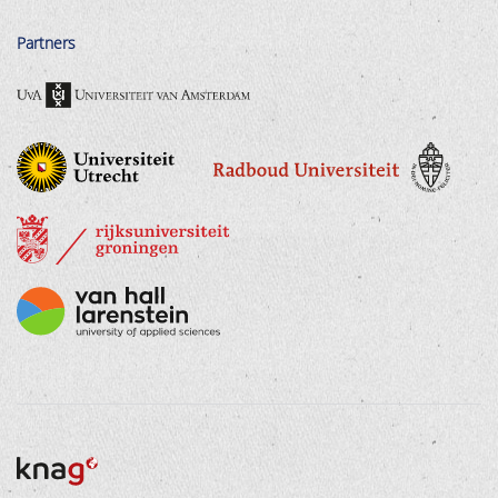
Partners