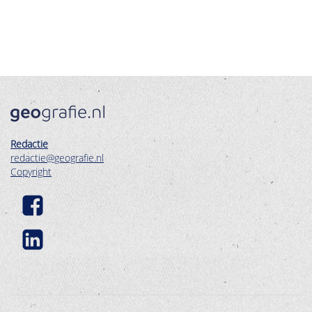
Redactie
redactie@geografie.nl
Copyright