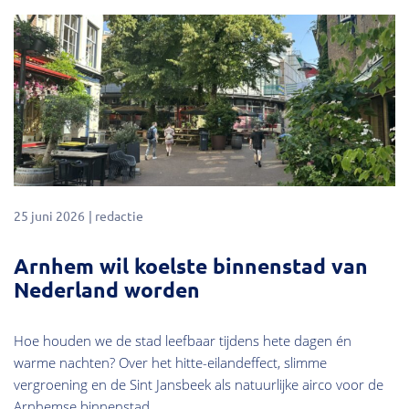
Kennis
25 juni 2026
redactie
Arnhem wil koelste binnenstad van
Nederland worden
Hoe houden we de stad leefbaar tijdens hete dagen én
warme nachten? Over het hitte-eilandeffect, slimme
vergroening en de Sint Jansbeek als natuurlijke airco voor de
Arnhemse binnenstad.