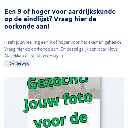
Een 9 of hoger voor aardrijkskunde
op de eindlijst? Vraag hier de
oorkonde aan!
Heeft jouw leerling een 9 of hoger voor het examen gehaald?
Vraag hier de oorkonde aan. En bestel gelijk een paar I love
AK sokken er bij, als kadootje :)
Onderwijs