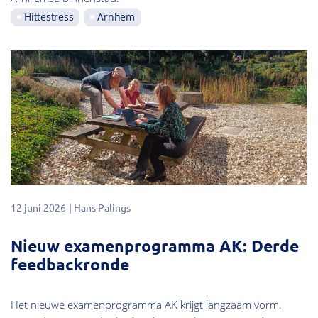
Hittestress
Arnhem
12 juni 2026
Hans Palings
Nieuw examenprogramma AK: Derde
feedbackronde
Het nieuwe examenprogramma AK krijgt langzaam vorm.