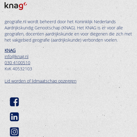
geografie.nl wordt beheerd door het Koninklijk Nederlands
Aardrijkskundig Genootschap (KNAG). Het KNAG is er voor alle
geografen, docenten aardrijkskunde en voor diegenen die zich met
het vakgebied geografie (aardrijkskunde) verbonden voelen.
KNAG
info@knag.nl
030 4100510
KvK 40532103
Lid worden of lidmaatschap opzeggen