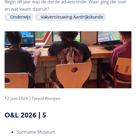
Begin dit jaar was de derde adviesronde. Waar ging die over
en wat kwam daaruit?
Onderwijs
Vakvernieuwing Aardrijkskunde
12 juni 2026
Tjeerd Roosjen
O&L 2026 | 5
Suriname Museum