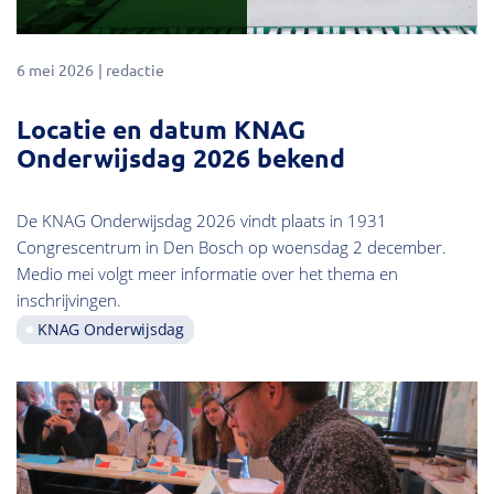
6 mei 2026
redactie
Locatie en datum KNAG
Onderwijsdag 2026 bekend
De KNAG Onderwijsdag 2026 vindt plaats in 1931
Congrescentrum in Den Bosch op woensdag 2 december.
Medio mei volgt meer informatie over het thema en
inschrijvingen.
KNAG Onderwijsdag