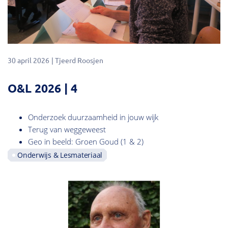
30 april 2026
Tjeerd Roosjen
O&L 2026 | 4
Onderzoek duurzaamheid in jouw wijk
Terug van weggeweest
Geo in beeld: Groen Goud (1 & 2)
Onderwijs & Lesmateriaal