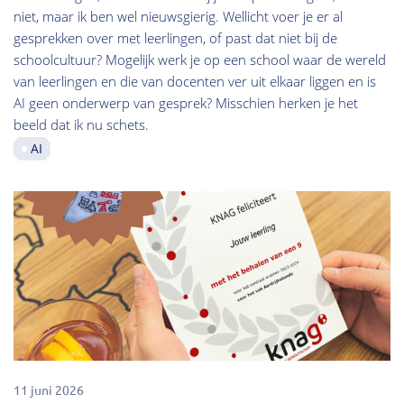
niet, maar ik ben wel nieuwsgierig. Wellicht voer je er al
gesprekken over met leerlingen, of past dat niet bij de
schoolcultuur? Mogelijk werk je op een school waar de wereld
van leerlingen en die van docenten ver uit elkaar liggen en is
AI geen onderwerp van gesprek? Misschien herken je het
beeld dat ik nu schets.
AI
11 juni 2026