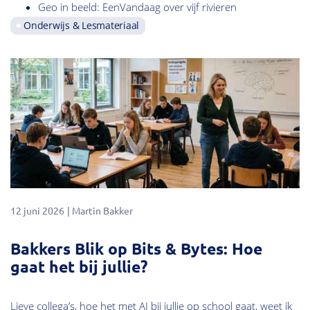
Geo in beeld: EenVandaag over vijf rivieren
Onderwijs & Lesmateriaal
12 juni 2026
Martin Bakker
Bakkers Blik op Bits & Bytes: Hoe
gaat het bij jullie?
Lieve collega’s, hoe het met AI bij jullie op school gaat, weet ik