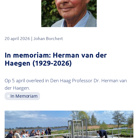
20 april 2026
Johan Borchert
In memoriam: Herman van der
Haegen (1929-2026)
Op 5 april overleed in Den Haag Professor Dr. Herman van
der Haegen.
In Memoriam