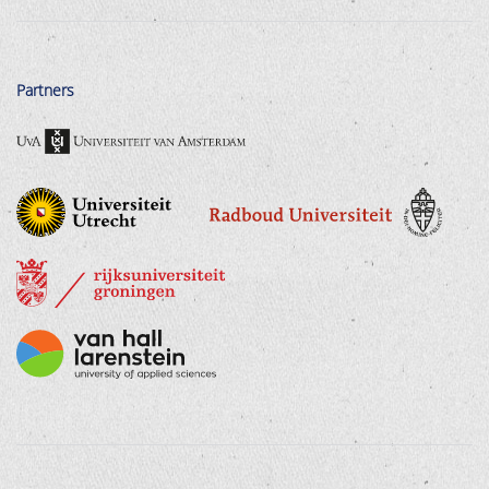
Partners