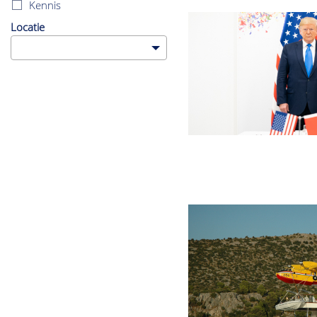
Kennis
Locatie