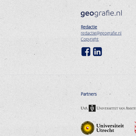
Redactie
redactie@geografie.nl
Copyright
Partners