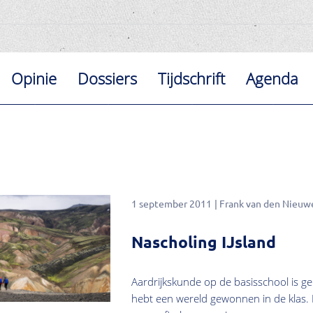
Opinie
Dossiers
Tijdschrift
Agenda
1 september 2011
Frank van den Nieuw
Nascholing IJsland
Aardrijkskunde op de basisschool is ge
hebt een wereld gewonnen in de klas.