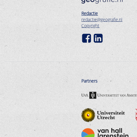
Redactie
redactie@geografie.nl
Copyright
Partners