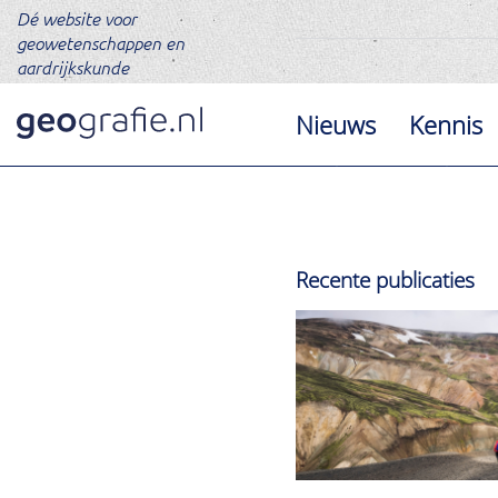
Dé website voor
geowetenschappen en
aardrijkskunde
Nieuws
Kennis
Recente publicaties