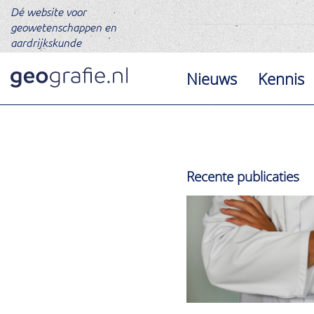
Dé website voor
geowetenschappen en
aardrijkskunde
Nieuws
Kennis
Recente publicaties