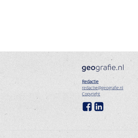
Redactie
redactie@geografie.nl
Copyright