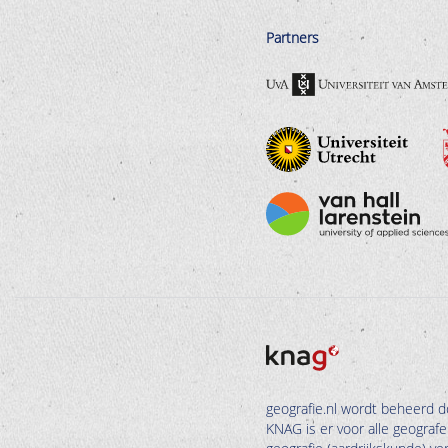
Partners
geografie.nl wordt beheerd d
KNAG is er voor alle geograf