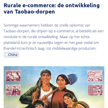
Rurale e-commerce: de ontwikkeling
van Taobao-dorpen
Sommige waarnemers hebben de snelle opkomst van
Taobao-dorpen, die drijven op e-commerce, al betiteld als een
revolutie in de rurale ontwikkeling. Maar op het echte
platteland kom je ze nauwelijks tegen en het gaat veelal om
(handel in) technisch laag- tot middelwaardige producten.
China