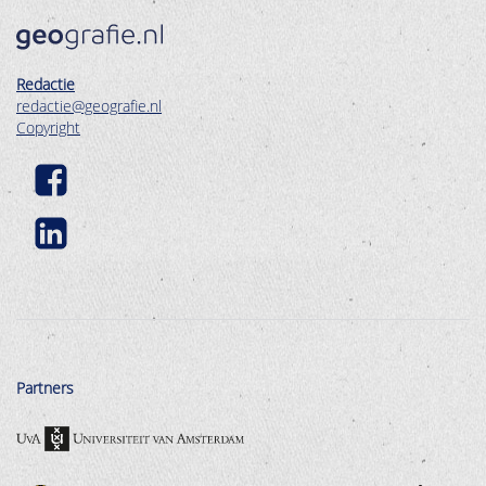
Redactie
redactie@geografie.nl
Copyright
Partners