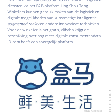
diensten via het B2B-platform Ling Shou Tong.
Winkeliers kunnen gebruik maken van de logistiek en
digitale mogelijkheden van kunstmatige intelligentie,
augmented reality
en andere innovatieve technieken.
Voor de winkelier is het gratis, Alibaba krijgt de
beschikking over nog meer digitale consumenten­data.
JD.com heeft een soortgelijk platform.
BEELD: ALIBAB