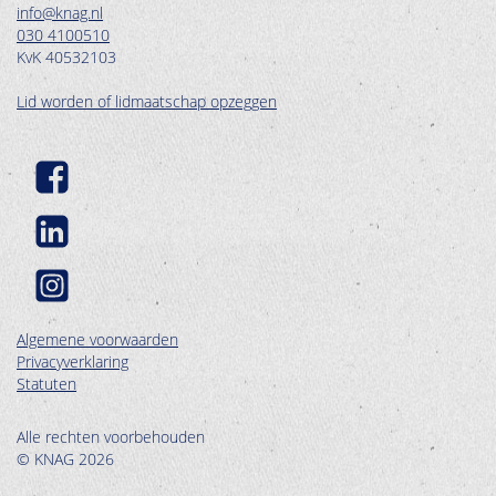
info@knag.nl
030 4100510
KvK 40532103
Lid worden of lidmaatschap opzeggen
Algemene voorwaarden
Privacyverklaring
Statuten
Alle rechten voorbehouden
© KNAG 2026