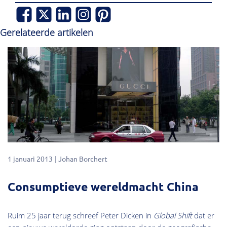
Gerelateerde artikelen
1 januari 2013
Johan Borchert
Consumptieve wereldmacht China
Ruim 25 jaar terug schreef Peter Dicken in
Global Shift
dat er