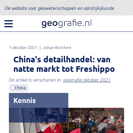
Dé website voor geowetenschappen en aardrijkskunde
1 oktober 2021
Johan Borchert
China's detailhandel: van
natte markt tot Freshippo
Dit artikel is verschenen in:
geografie oktober 2021
China
Kennis