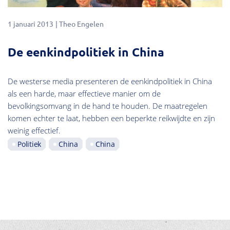
1 januari 2013
Theo Engelen
De eenkindpolitiek in China
De westerse media presenteren de eenkindpolitiek in China
als een harde, maar effectieve manier om de
bevolkingsomvang in de hand te houden. De maatregelen
komen echter te laat, hebben een beperkte reikwijdte en zijn
weinig effectief.
Politiek
China
China