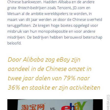
Chinese bankwezen. Hadden Alibaba en de andere
grote
fintech-
bedrijven zoals Tencent, JD.com en
Metuan al de ambitie wereldspelers te worden, in
maart van dit jaar werden ze door de Chinese overheid
teruggefloten. Ze kregen hoge boetes opgelegd voor
misbruik van hun monopoliepositie en voor andere
misdrijven. De bedrijven hebben berouwvol beterschap
beloofd.
Door Alibaba zag eBay zijn
aandeel in de Chinese omzet in
twee jaar dalen van 79% naar
36% en staakte er zijn activiteiten