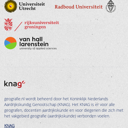
geografie.nl wordt beheerd door het Koninklijk Nederlands
Aardrijkskundig Genootschap (KNAG). Het KNAG is er voor alle
geografen, docenten aardrijkskunde en voor diegenen die zich met
het vakgebied geografie (aardrijkskunde) verbonden voelen.
KNAG