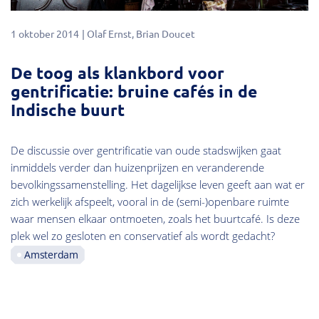
1 oktober 2014
Olaf Ernst
Brian Doucet
De toog als klankbord voor
gentrificatie: bruine cafés in de
Indische buurt
De discussie over gentrificatie van oude stadswijken gaat
inmiddels verder dan huizenprijzen en veranderende
bevolkingssamenstelling. Het dagelijkse leven geeft aan wat er
zich werkelijk afspeelt, vooral in de (semi-)openbare ruimte
waar mensen elkaar ontmoeten, zoals het buurtcafé. Is deze
plek wel zo gesloten en conservatief als wordt gedacht?
Amsterdam