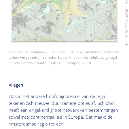
BEELD: WETTEN.OVERHEID.
Vanwege de veiligheid, luchtvervuiling en geluidshinder wordt de
bebouwing rondom Schiphol beperkt, zoals wettelijk vastgelegd
in het Luchthavenindelingsbesluit Schiphol 2018.
Vliegen
Ook in het andere hoofdpijndossier van de regio
tekenen zich nieuwe, duurzamere opties af. Schiphol
heeft een ongekend groot netwerk van bestemmingen,
zowel intercontinentaal als in Europa. Dat maakt de
Amsterdamse regio tot een