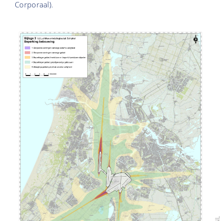
Corporaal).