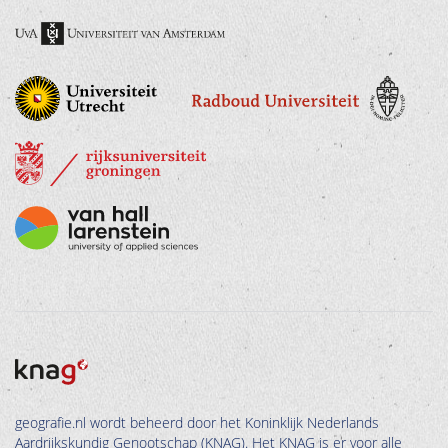
geografie.nl wordt beheerd door het Koninklijk Nederlands
Aardrijkskundig Genootschap (KNAG). Het KNAG is er voor alle