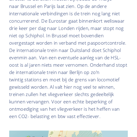
naar Brussel en Parijs laat zien. Op de andere
internationale verbindingen is de trein nog lang niet
concurrerend. De Eurostar gaat binnenkort weliswaar
drie keer per dag naar Londen rijden, maar stopt nog
niet op Schiphol. In Brussel moet bovendien
overgestapt worden in verband met paspoortcontrole.
De internationale trein naar Duitsland doet Schiphol
evenmin aan. Van een eventuele aanleg van de HSL-
oost is al jaren niets meer vernomen. Onderhand stopt
de internationale trein naar Berlijn op zo’n
twintig stations en moet bij de grens van locomotief
gewisseld worden. Al valt hier nog veel te winnen,
treinen zullen het vliegverkeer slechts gedeeltelijk
kunnen vervangen. Voor een echte beperking of
ontmoediging van het vliegverkeer is het heffen van
een CO2- belasting en btw vast effectiever.