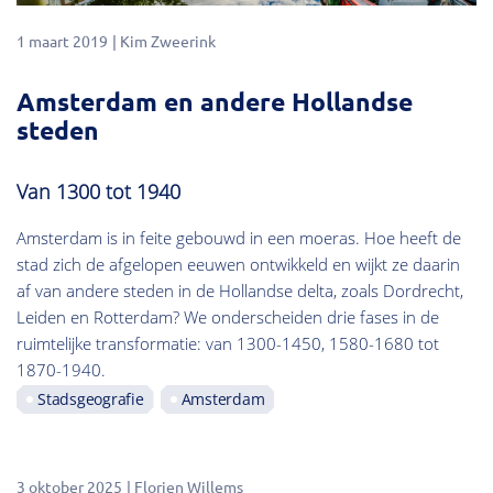
1 maart 2019
Kim Zweerink
Amsterdam en andere Hollandse
steden
Van 1300 tot 1940
Amsterdam is in feite gebouwd in een moeras. Hoe heeft de
stad zich de afgelopen eeuwen ontwikkeld en wijkt ze daarin
af van andere steden in de Hollandse delta, zoals Dordrecht,
Leiden en Rotterdam? We onderscheiden drie fases in de
ruimtelijke transformatie: van 1300-1450, 1580-1680 tot
1870-1940.
Stadsgeografie
Amsterdam
3 oktober 2025
Florien Willems