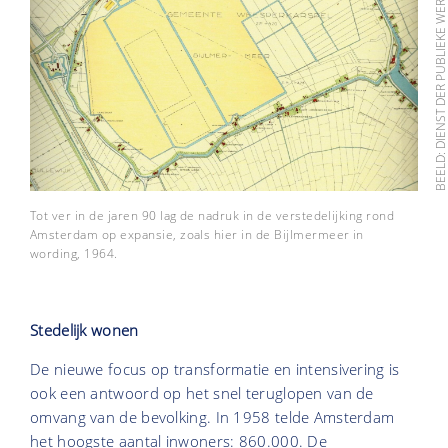
BEELD: DIENST DER PUBLIEKE WERK
Tot ver in de jaren 90 lag de nadruk in de verstedelijking rond
Amsterdam op expansie, zoals hier in de Bijlmermeer in
wording, 1964.
Stedelijk wonen
De nieuwe focus op transformatie en intensivering is
ook een antwoord op het snel teruglopen van de
omvang van de bevolking. In 1958 telde Amsterdam
het hoogste aantal inwoners: 860.000. De