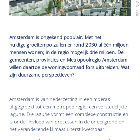
Amsterdam is ongekend populair. Met het
huidige groeitempo zullen er rond 2030 al één miljoen
mensen wonen; in de regio mogelijk drie miljoen. De
gemeenten, provincies en Metropoolregio Amsterdam
willen daartoe de woningvoorraad fors uitbreiden. Wat
zijn duurzame perspectieven?
Amsterdam is van nederzetting in een moeras
uitgegroeid tot een metropoolregio, een verstedelijkte
lagune. Die lagune vormt een complexe constructie en
is onder invloed van processen in de ondergrond en
het veranderende klimaat uiterst kwetsbaar.