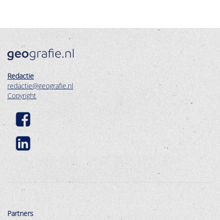
Redactie
redactie@geografie.nl
Copyright
Partners