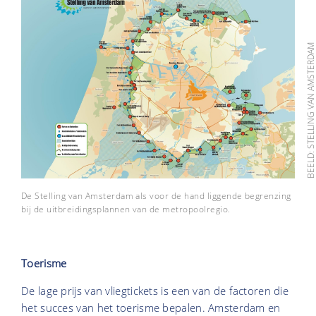
BEELD: STELLING VAN AMSTERD
De Stelling van Amsterdam als voor de hand liggende begrenzing
bij de uitbreidingsplannen van de metropoolregio.
Toerisme
De lage prijs van vliegtickets is een van de factoren die
het succes van het toerisme bepalen. Amsterdam en