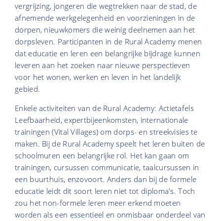
vergrijzing, jongeren die wegtrekken naar de stad, de
afnemende werkgelegenheid en voorzieningen in de
dorpen, nieuwkomers die weinig deelnemen aan het
dorpsleven. Participanten in de Rural Academy menen
dat educatie en leren een belangrijke bijdrage kunnen
leveren aan het zoeken naar nieuwe perspectieven
voor het wonen, werken en leven in het landelijk
gebied.
Enkele activiteiten van de Rural Academy: Actietafels
Leefbaarheid, expertbijeenkomsten, internationale
trainingen (Vital Villages) om dorps- en streekvisies te
maken. Bij de Rural Academy speelt het leren buiten de
schoolmuren een belangrijke rol. Het kan gaan om
trainingen, cursussen communicatie, taalcursussen in
een buurthuis, enzovoort. Anders dan bij de formele
educatie leidt dit soort leren niet tot diploma's. Toch
zou het non-formele leren meer erkend moeten
worden als een essentieel en onmisbaar onderdeel van