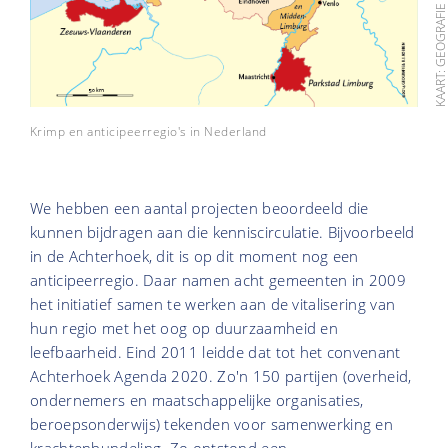
Krimp en anticipeerregio's in Nederland
We hebben een aantal projecten beoordeeld die
kunnen bijdragen aan die kenniscirculatie. Bijvoorbeeld
in de Achterhoek, dit is op dit moment nog een
anticipeerregio. Daar namen acht gemeenten in 2009
het initiatief samen te werken aan de vitalisering van
hun regio met het oog op duurzaamheid en
leefbaarheid. Eind 2011 leidde dat tot het convenant
Achterhoek Agenda 2020. Zo'n 150 partijen (overheid,
ondernemers en maatschappelijke organisaties,
beroepsonderwijs) tekenden voor samenwerking en