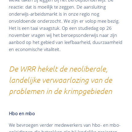
reactie: dat is moeilijk te zeggen. De aansluiting
onderwijs-arbeidsmarkt is in onze regio nog
onvoldoende onderzocht. We zijn er volop mee bezig.
Het is een taai vraagstuk. Op een studiedag op 26
november vragen wij het beroepsonderwijs naar zijn
aanbod op het gebied van leefbaarheid, duurzaamheid
en economische vitaliteit.
De WRR hekelt de neoliberale,
landelijke verwaarlozing van de
problemen in de krimpgebieden
Hbo en mbo
We bevroegen verder medewerkers van hbo- en mbo-