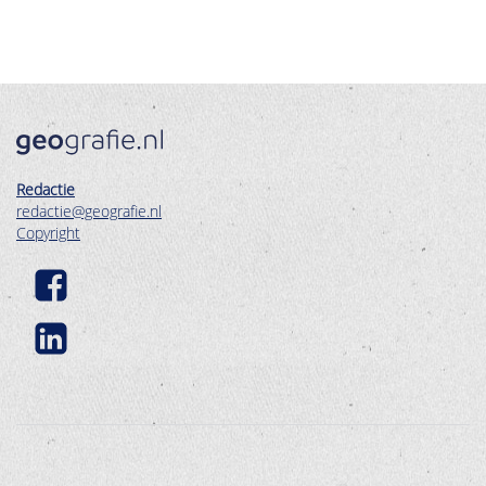
Redactie
redactie@geografie.nl
Copyright