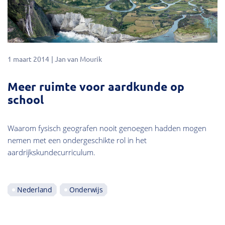
1 maart 2014
Jan van Mourik
Meer ruimte voor aardkunde op
school
Waarom fysisch geografen nooit genoegen hadden mogen
nemen met een ondergeschikte rol in het
aardrijkskundecurriculum.
Nederland
Onderwijs