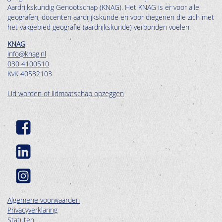
Aardrijkskundig Genootschap (KNAG). Het KNAG is er voor alle
geografen, docenten aardrijkskunde en voor diegenen die zich met
het vakgebied geografie (aardrijkskunde) verbonden voelen.
KNAG
info@knag.nl
030 4100510
KvK 40532103
Lid worden of lidmaatschap opzeggen
Algemene voorwaarden
Privacyverklaring
Statuten