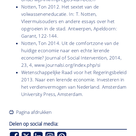
Notten, Ton 2012. Het sextet van de
volwasseneneducatie. In: T. Notten,
Vleermuisouders en andere essays over het
opgroeien in de stad. Antwerpen, Apeldoorn:
Garant, 122-144.
Notten, Ton 2014. Uit de comfortzone van de
huidige economie naar een echte lerende
economie? Journal of Social Intervention, 2014,
23, 4, www.journalsi.org/index.php/si
Wetenschappelijke Raad voor het Regeringsbeleid
2013. Naar een lerende economie. Investeren in
het verdienvermogen van Nederland. Amsterdam
University Press, Amsterdam.
Pagina afdrukken
Delen op social media: