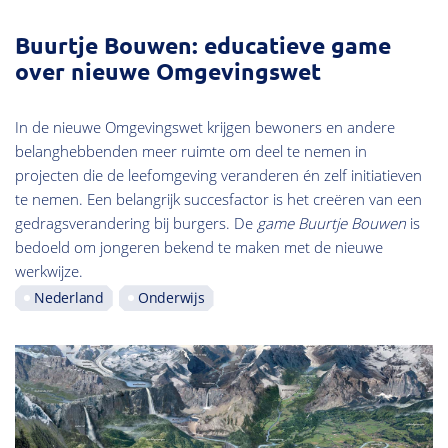
Buurtje Bouwen: educatieve game
over nieuwe Omgevingswet
In de nieuwe Omgevingswet krijgen bewoners en andere
belanghebbenden meer ruimte om deel te nemen in
projecten die de leefomgeving veranderen én zelf initiatieven
te nemen. Een belangrijk succesfactor is het creëren van een
gedragsverandering bij burgers. De
game Buurtje Bouwen
is
bedoeld om jongeren bekend te maken met de nieuwe
werkwijze.
Nederland
Onderwijs