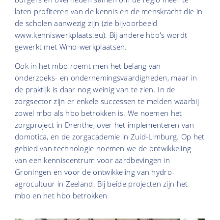
laten profiteren van de kennis en de menskracht die in
de scholen aanwezig zijn (zie bijvoorbeeld
www.kenniswerkplaats.eu). Bij andere hbo's wordt
gewerkt met Wmo-werkplaatsen.
Ook in het mbo roemt men het belang van
onderzoeks- en ondernemingsvaardigheden, maar in
de praktijk is daar nog weinig van te zien. In de
zorgsector zijn er enkele successen te melden waarbij
zowel mbo als hbo betrokken is. We noemen het
zorgproject in Drenthe, over het implementeren van
domotica, en de zorgacademie in Zuid-Limburg. Op het
gebied van technologie noemen we de ontwikkeling
van een kenniscentrum voor aardbevingen in
Groningen en voor de ontwikkeling van hydro-
agrocultuur in Zeeland. Bij beide projecten zijn het
mbo en het hbo betrokken.