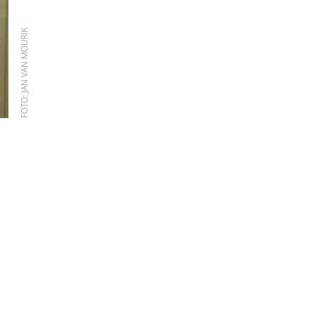
FOTO: JAN VAN MOURIK