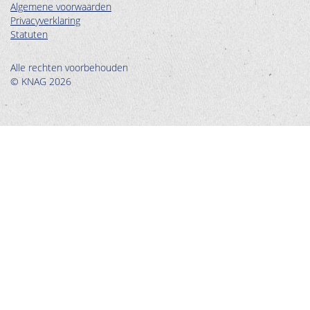
Algemene voorwaarden
Privacyverklaring
Statuten
Alle rechten voorbehouden
© KNAG 2026