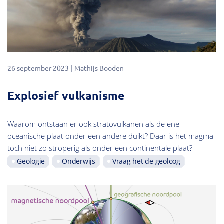
26 september 2023
Mathijs Booden
Explosief vulkanisme
Waarom ontstaan er ook stratovulkanen als de ene
oceanische plaat onder een andere duikt? Daar is het magma
toch niet zo stroperig als onder een continentale plaat?
Geologie
Onderwijs
Vraag het de geoloog