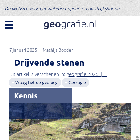
Dé website voor geowetenschappen en aardrijkskunde
7 januari 2025
Mathijs Booden
Drijvende stenen
Dit artikel is verschenen in:
geografie 2025 | 1
Vraag het de geoloog
Geologie
Kennis