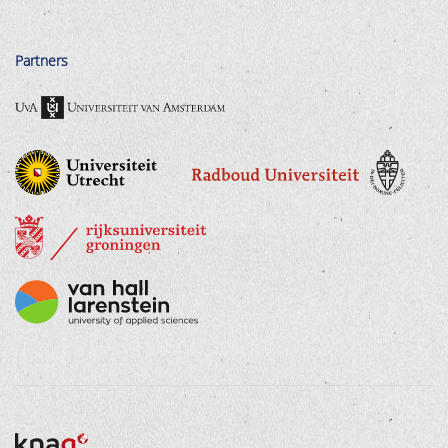
Partners