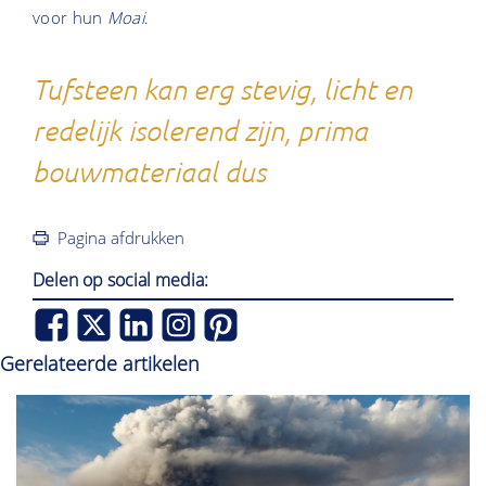
voor hun
Moai
.
Tufsteen kan erg stevig, licht en
redelijk isolerend zijn, prima
bouwmateriaal dus
Pagina afdrukken
Delen op social media:
Gerelateerde artikelen