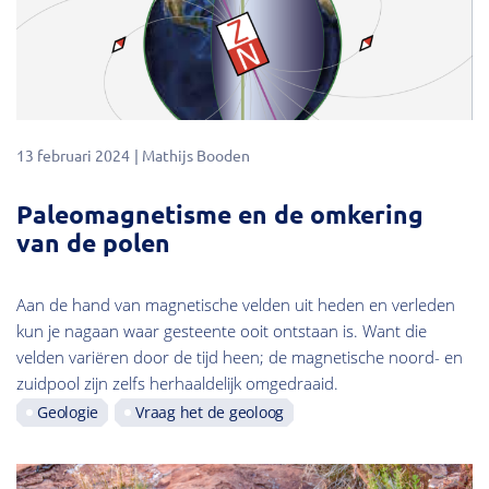
13 februari 2024
Mathijs Booden
Paleomagnetisme en de omkering
van de polen
Aan de hand van magnetische velden uit heden en verleden
kun je nagaan waar gesteente ooit ontstaan is. Want die
velden variëren door de tijd heen; de magnetische noord- en
zuidpool zijn zelfs herhaaldelijk omgedraaid.
Geologie
Vraag het de geoloog