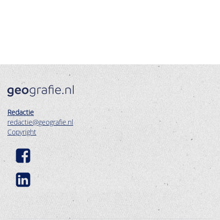
Redactie
redactie@geografie.nl
Copyright