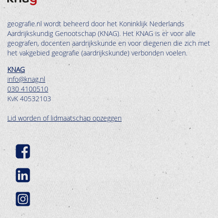
geografie.nl wordt beheerd door het Koninklijk Nederlands
Aardrijkskundig Genootschap (KNAG). Het KNAG is er voor alle
geografen, docenten aardrijkskunde en voor diegenen die zich met
het vakgebied geografie (aardrijkskunde) verbonden voelen.
KNAG
info@knag.nl
030 4100510
KvK 40532103
Lid worden of lidmaatschap opzeggen