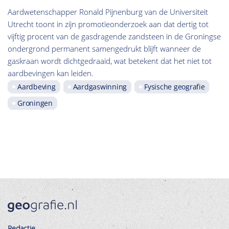
Aardwetenschapper Ronald Pijnenburg van de Universiteit
Utrecht toont in zijn promotieonderzoek aan dat dertig tot
vijftig procent van de gasdragende zandsteen in de Groningse
ondergrond permanent samengedrukt blijft wanneer de
gaskraan wordt dichtgedraaid, wat betekent dat het niet tot
aardbevingen kan leiden.
Aardbeving
Aardgaswinning
Fysische geografie
Groningen
Redactie