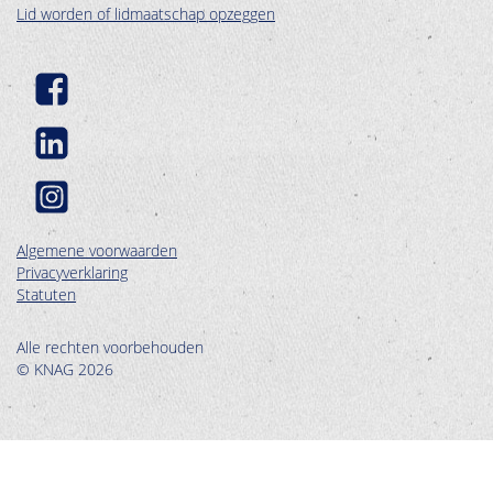
Lid worden of lidmaatschap opzeggen
Algemene voorwaarden
Privacyverklaring
Statuten
Alle rechten voorbehouden
© KNAG 2026