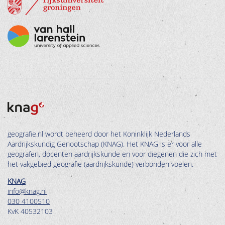
geografie.nl wordt beheerd door het Koninklijk Nederlands
Aardrijkskundig Genootschap (KNAG). Het KNAG is er voor alle
geografen, docenten aardrijkskunde en voor diegenen die zich met
het vakgebied geografie (aardrijkskunde) verbonden voelen.
KNAG
info@knag.nl
030 4100510
KvK 40532103