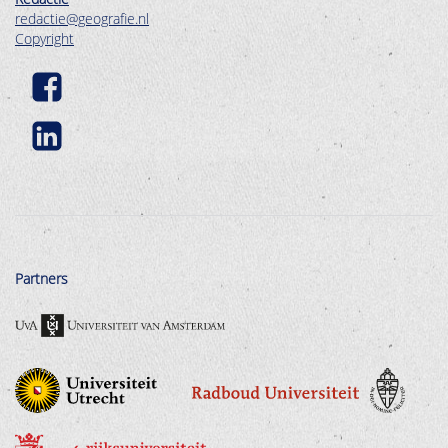
redactie@geografie.nl
Copyright
Partners