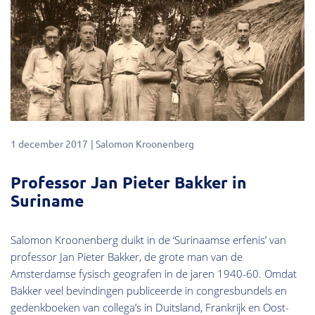
1 december 2017
Salomon Kroonenberg
Professor Jan Pieter Bakker in
Suriname
Salomon Kroonenberg duikt in de ‘Surinaamse erfenis’ van
professor Jan Pieter Bakker, de grote man van de
Amsterdamse fysisch geografen in de jaren 1940-60. Omdat
Bakker veel bevindingen publiceerde in congresbundels en
gedenkboeken van collega’s in Duitsland, Frankrijk en Oost-