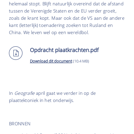
helemaal stopt. Blijft natuurlijk overeind dat de afstand
tussen de Verenigde Staten en de EU verder groeit,
zoals de krant kopt. Maar ook dat de VS aan de andere
kant (letterlijk) toenadering zoeken tot Rusland en
China. We leven wel op een wereldbol.
Opdracht plaatkrachten.pdf
Download dit document
(10.4 MB)
In
Geografie
april gaat we verder in op de
plaattektoniek in het onderwijs.
BRONNEN