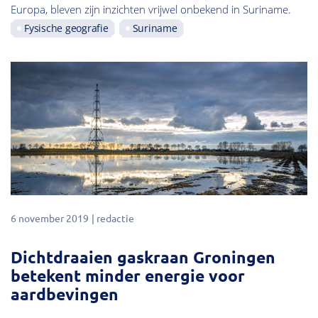
Europa, bleven zijn inzichten vrijwel onbekend in Suriname.
Fysische geografie
Suriname
6 november 2019
redactie
Dichtdraaien gaskraan Groningen
betekent minder energie voor
aardbevingen