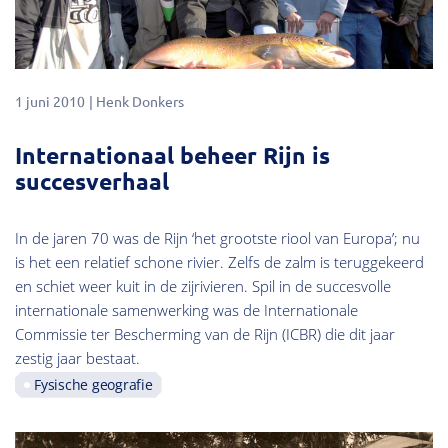
1 juni 2010
Henk Donkers
Internationaal beheer Rijn is
succesverhaal
In de jaren 70 was de Rijn ‘het grootste riool van Europa’; nu
is het een relatief schone rivier. Zelfs de zalm is teruggekeerd
en schiet weer kuit in de zijrivieren. Spil in de succesvolle
internationale samenwerking was de Internationale
Commissie ter Bescherming van de Rijn (ICBR) die dit jaar
zestig jaar bestaat.
Fysische geografie