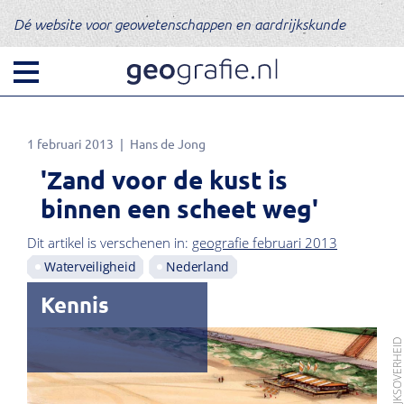
Dé website voor geowetenschappen en aardrijkskunde
1 februari 2013
Hans de Jong
'Zand voor de kust is
binnen een scheet weg'
Dit artikel is verschenen in:
geografie februari 2013
Waterveiligheid
Nederland
Kennis
BEELD: RIJKSOVERHE