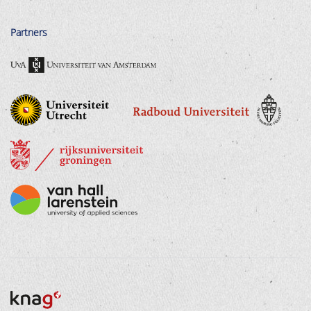
Partners