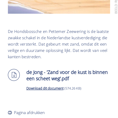
De Hondsbossche en Pettemer Zeewering is de laatste
zwakke schakel in de Nederlandse kustverdediging die
wordt versterkt. Dat gebeurt met zand, omdat dit een
veilige en duurzame oplossing lijkt. Dat wordt van veel
kanten bestreden.
de Jong - 'Zand voor de kust is binnen
een scheet weg'.pdf
Download dit document
(574.26 KB)
Pagina afdrukken