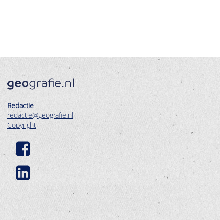
Redactie
redactie@geografie.nl
Copyright