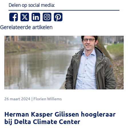
Delen op social media:
Gerelateerde artikelen
26 maart 2024
Florien Willems
Herman Kasper Gilissen hoogleraar
bij Delta Climate Center