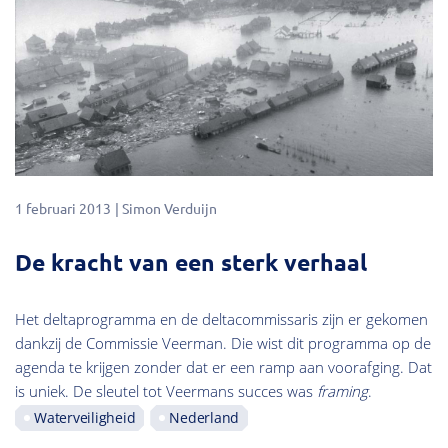
1 februari 2013
Simon Verduijn
De kracht van een sterk verhaal
Het deltaprogramma en de deltacommissaris zijn er gekomen
dankzij de Commissie Veerman. Die wist dit programma op de
agenda te krijgen zonder dat er een ramp aan voorafging. Dat
is uniek. De sleutel tot Veermans succes was
framing
.
Waterveiligheid
Nederland