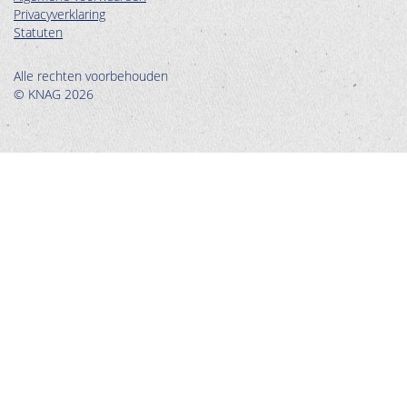
Privacyverklaring
Statuten
Alle rechten voorbehouden
© KNAG 2026