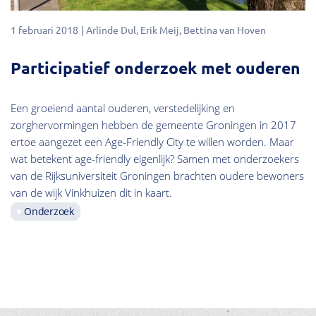
1 februari 2018
Arlinde Dul
Erik Meij
Bettina van Hoven
Participatief onderzoek met ouderen
Een groeiend aantal ouderen, verstedelijking en
zorghervormingen hebben de gemeente Groningen in 2017
ertoe aangezet een Age-Friendly City te willen worden. Maar
wat betekent age-friendly eigenlijk? Samen met onderzoekers
van de Rijksuniversiteit Groningen brachten oudere bewoners
van de wijk Vinkhuizen dit in kaart.
Onderzoek