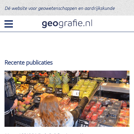
Dé website voor geowetenschappen en aardrijkskunde
Recente publicaties