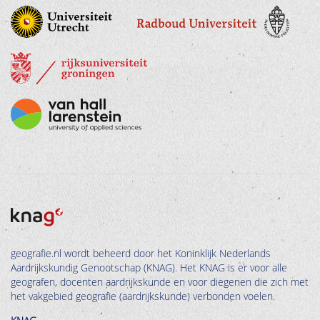
geografie.nl wordt beheerd door het Koninklijk Nederlands
Aardrijkskundig Genootschap (KNAG). Het KNAG is er voor alle
geografen, docenten aardrijkskunde en voor diegenen die zich met
het vakgebied geografie (aardrijkskunde) verbonden voelen.