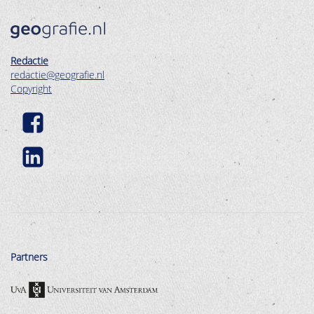
Redactie
redactie@geografie.nl
Copyright
Partners