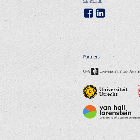
Copyright
Partners