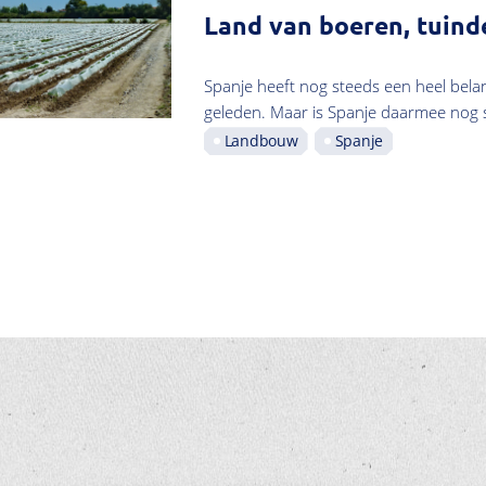
Land van boeren, tuind
Spanje heeft nog steeds een heel belan
geleden. Maar is Spanje daarmee nog s
Landbouw
Spanje