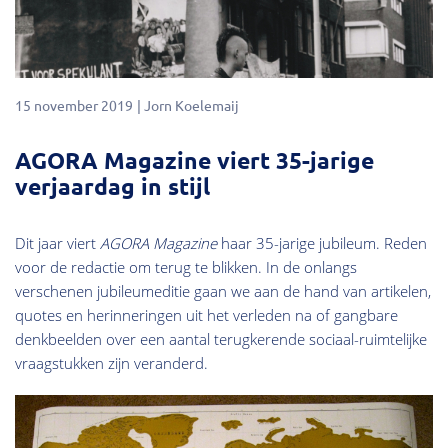
15 november 2019
Jorn Koelemaij
AGORA Magazine viert 35-jarige
verjaardag in stijl
Dit jaar viert
AGORA Magazine
haar 35-jarige jubileum. Reden
voor de redactie om terug te blikken. In de onlangs
verschenen jubileumeditie gaan we aan de hand van artikelen,
quotes en herinneringen uit het verleden na of gangbare
denkbeelden over een aantal terugkerende sociaal-ruimtelijke
vraagstukken zijn veranderd.