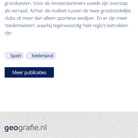
grondvesten. Voor de Amsterdammers voelde zijn overstap
als verraad. Achter de rivaliteit tussen de twee grootstedelijke
clubs zit meer dan alleen sportieve wedijver. En er zijn meer
‘stedentwisten’, waarbij tegenwoordig hele regio’s betrokken
zijn.
Sport
Nederland
Meer publicaties