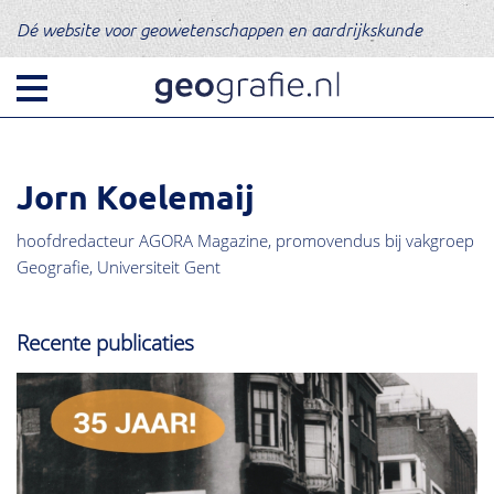
Dé website voor geowetenschappen en aardrijkskunde
Jorn Koelemaij
hoofdredacteur AGORA Magazine, promovendus bij vakgroep
Geografie, Universiteit Gent
Recente publicaties