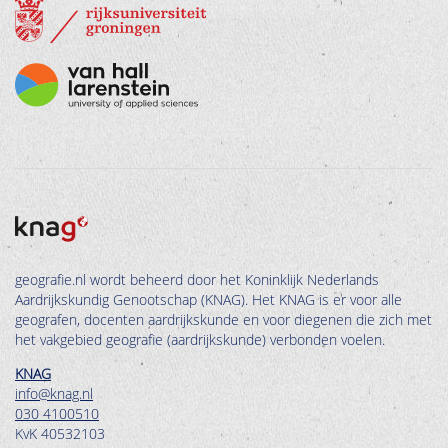
geografie.nl wordt beheerd door het Koninklijk Nederlands
Aardrijkskundig Genootschap (KNAG). Het KNAG is er voor alle
geografen, docenten aardrijkskunde en voor diegenen die zich met
het vakgebied geografie (aardrijkskunde) verbonden voelen.
KNAG
info@knag.nl
030 4100510
KvK 40532103