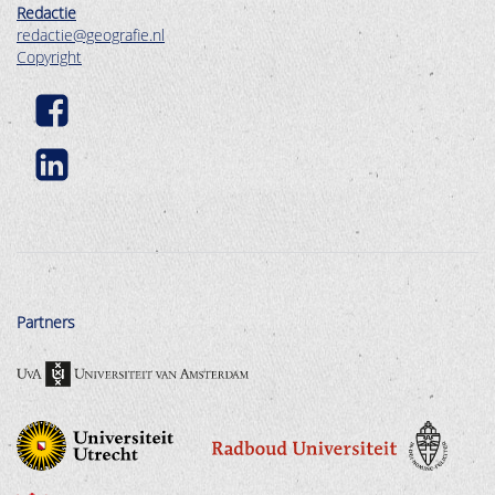
Redactie
redactie@geografie.nl
Copyright
Partners