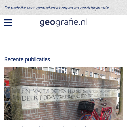
Dé website voor geowetenschappen en aardrijkskunde
Recente publicaties