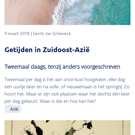
9 maart 2018
Gerrit Jan Schiereck
Getijden in Zuidoost-Azië
Tweemaal daags, tenzij anders voorgeschreven
Tweemaal per dag is het aan onze kust hoogwater, elke dag
een uurtje later en na volle- of nieuwemaan is het springtij. Zo
hoort het. Maar er zijn ook plaatsen waar het slechts één keer
per dag gebeurt. Waar is dat en hoe kan het?
Azië