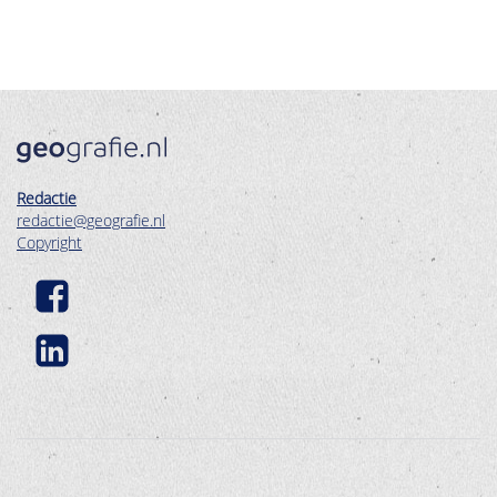
Redactie
redactie@geografie.nl
Copyright