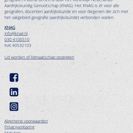
Aardrijkskundig Genootschap (KNAG). Het KNAG is er voor alle
geografen, docenten aardrijkskunde en voor diegenen die zich met
het vakgebied geografie (aardrijkskunde) verbonden voelen.
KNAG
info@knag.nl
030 4100510
KvK 40532103
Lid worden of lidmaatschap opzeggen
Algemene voorwaarden
Privacyverklaring
Statuten