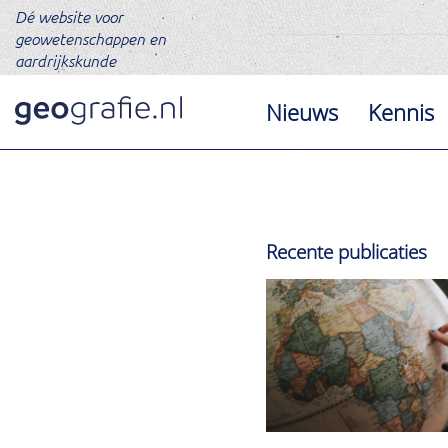
Dé website voor
geowetenschappen en
aardrijkskunde
Nieuws
Kennis
Recente publicaties