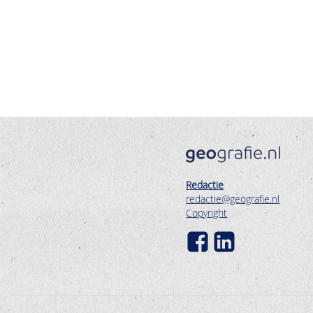
Redactie
redactie@geografie.nl
Copyright