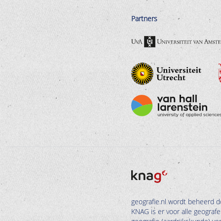
Partners
geografie.nl wordt beheerd d
KNAG is er voor alle geograf