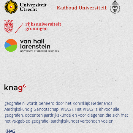
geografie.nl wordt beheerd door het Koninklijk Nederlands
Aardrijkskundig Genootschap (KNAG). Het KNAG is er voor alle
geografen, docenten aardrijkskunde en voor diegenen die zich met
het vakgebied geografie (aardrijkskunde) verbonden voelen.
KNAG