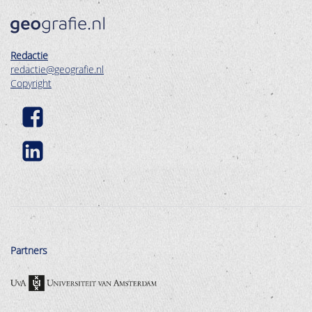
Redactie
redactie@geografie.nl
Copyright
Partners