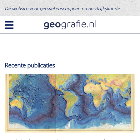
Dé website voor geowetenschappen en aardrijkskunde
Recente publicaties