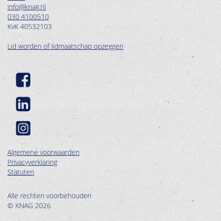
info@knag.nl
030 4100510
KvK 40532103
Lid worden of lidmaatschap opzeggen
Algemene voorwaarden
Privacyverklaring
Statuten
Alle rechten voorbehouden
© KNAG 2026