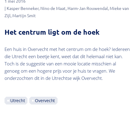
1 mei 2016
Kasper Benneker
Nino de Maat
Harm-Jan Rouwendal
Mieke van
Zijl
Martijn Smit
Het centrum ligt om de hoek
Een huis in Overvecht met het centrum om de hoek? Iedereen
die Utrecht een beetje kent, weet dat dit helemaal niet kan.
Toch is de suggestie van een mooie locatie misschien al
genoeg om een hogere prijs voor je huis te vragen. We
onderzochten dit in de Utrechtse wijk Overvecht.
Utrecht
Overvecht