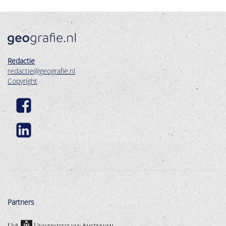
Redactie
redactie@geografie.nl
Copyright
Partners