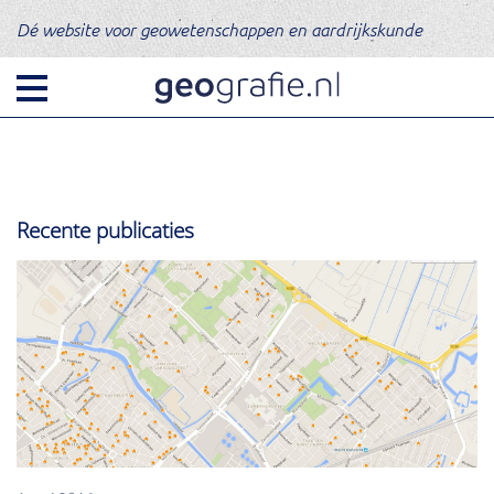
Dé website voor geowetenschappen en aardrijkskunde
Recente publicaties