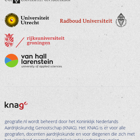
geografie.nl wordt beheerd door het Koninklijk Nederlands
Aardrijkskundig Genootschap (KNAG). Het KNAG is er voor alle
geografen, docenten aardrijkskunde en voor diegenen die zich met