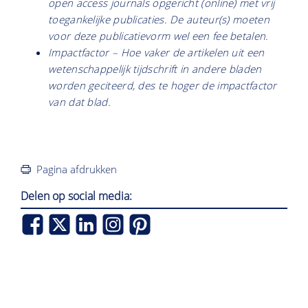
open access journals opgericht (online) met vrij
toegankelijke publicaties. De auteur(s) moeten
voor deze publicatievorm wel een fee betalen.
Impactfactor – Hoe vaker de artikelen uit een
wetenschappelijk tijdschrift in andere bladen
worden geciteerd, des te hoger de impactfactor
van dat blad.
Pagina afdrukken
Delen op social media: