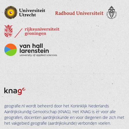
geografie.nl wordt beheerd door het Koninklijk Nederlands
Aardrijkskundig Genootschap (KNAG). Het KNAG is er voor alle
geografen, docenten aardrijkskunde en voor diegenen die zich met
het vakgebied geografie (aardrijkskunde) verbonden voelen.