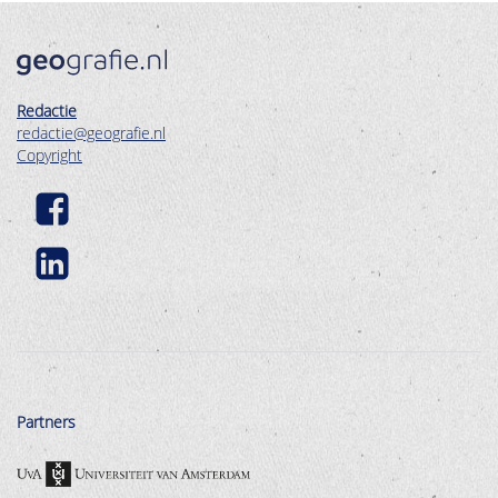
Redactie
redactie@geografie.nl
Copyright
Partners