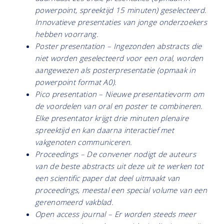
powerpoint, spreektijd 15 minuten) geselecteerd.
Innovatieve presentaties van jonge onderzoekers
hebben voorrang.
Poster presentation – Ingezonden abstracts die
niet worden geselecteerd voor een oral, worden
aangewezen als posterpresentatie (opmaak in
powerpoint format A0).
Pico presentation – Nieuwe presentatievorm om
de voordelen van oral en poster te combineren.
Elke presentator krijgt drie minuten plenaire
spreektijd en kan daarna interactief met
vakgenoten communiceren.
Proceedings – De convener nodigt de auteurs
van de beste abstracts uit deze uit te werken tot
een scientific paper dat deel uitmaakt van
proceedings, meestal een special volume van een
gerenomeerd vakblad.
Open access journal – Er worden steeds meer