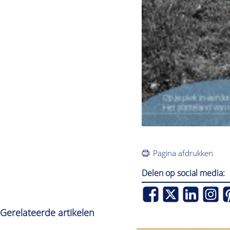
Pagina afdrukken
Delen op social media:
Gerelateerde artikelen