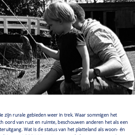
 zijn rurale gebieden weer in trek. Waar sommigen het
lisch oord van rust en ruimte, beschouwen anderen het als een
eruitgang. Wat is de status van het platteland als woon- én