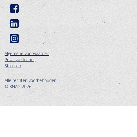
Algemene voorwaarden
Privacyverklaring
Statuten
Alle rechten voorbehouden
© KNAG 2026