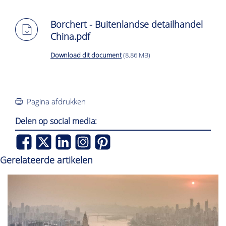
Borchert - Buitenlandse detailhandel
China.pdf
Download dit document
(8.86 MB)
Pagina afdrukken
Delen op social media:
Gerelateerde artikelen