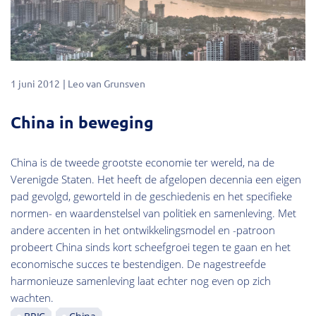
1 juni 2012
Leo van Grunsven
China in beweging
China is de tweede grootste economie ter wereld, na de
Verenigde Staten. Het heeft de afgelopen decennia een eigen
pad gevolgd, geworteld in de geschiedenis en het specifieke
normen- en waardenstelsel van politiek en samenleving. Met
andere accenten in het ontwikkelingsmodel en -patroon
probeert China sinds kort scheefgroei tegen te gaan en het
economische succes te bestendigen. De nagestreefde
harmonieuze samenleving laat echter nog even op zich
wachten.