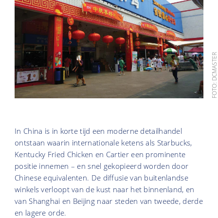
FOTO: DCMASTE
In China is in korte tijd een moderne detailhandel
ontstaan waarin internationale ketens als Starbucks,
Kentucky Fried Chicken en Cartier een prominente
positie innemen – en snel gekopieerd worden door
Chinese equivalenten. De diffusie van buitenlandse
winkels verloopt van de kust naar het binnenland, en
van Shanghai en Beijing naar steden van tweede, derde
en lagere orde.