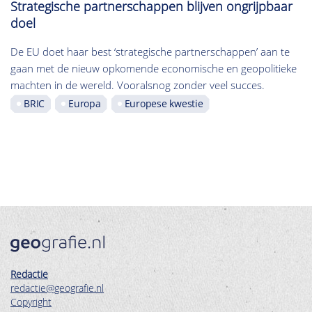
Strategische partnerschappen blijven ongrijpbaar
doel
De EU doet haar best ‘strategische partnerschappen’ aan te
gaan met de nieuw opkomende economische en geopolitieke
machten in de wereld. Vooralsnog zonder veel succes.
BRIC
Europa
Europese kwestie
Redactie
redactie@geografie.nl
Copyright