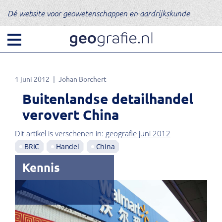
Dé website voor geowetenschappen en aardrijkskunde
1 juni 2012
Johan Borchert
Buitenlandse detailhandel
verovert China
Dit artikel is verschenen in:
geografie juni 2012
BRIC
Handel
China
Kennis