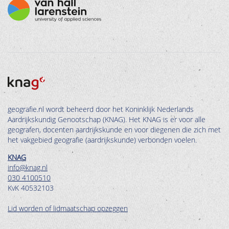
geografie.nl wordt beheerd door het Koninklijk Nederlands
Aardrijkskundig Genootschap (KNAG). Het KNAG is er voor alle
geografen, docenten aardrijkskunde en voor diegenen die zich met
het vakgebied geografie (aardrijkskunde) verbonden voelen.
KNAG
info@knag.nl
030 4100510
KvK 40532103
Lid worden of lidmaatschap opzeggen