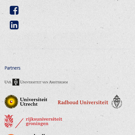
Partners