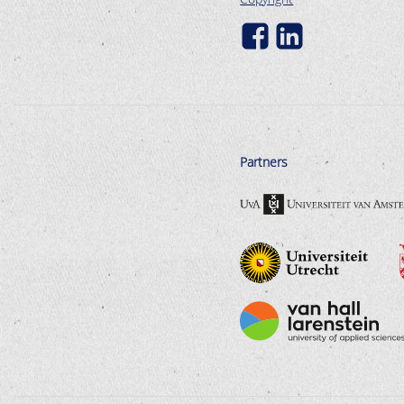
Partners