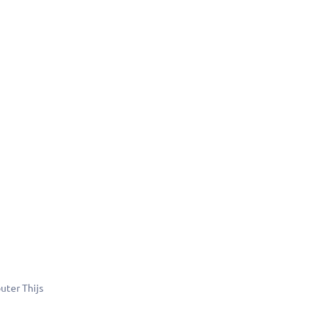
ter Thijs