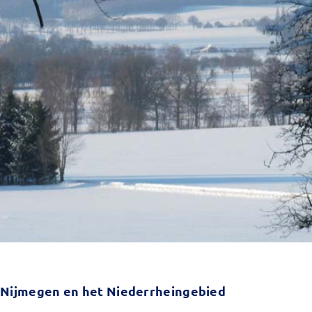
 Nijmegen en het Niederrheingebied