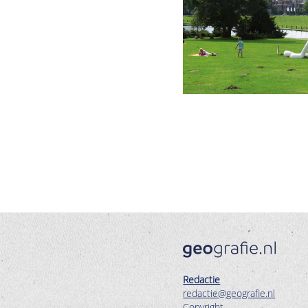
Redactie
redactie@geografie.nl
Copyright