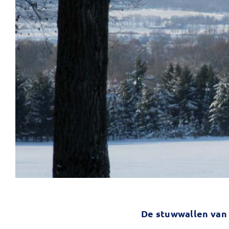
De stuwwallen van