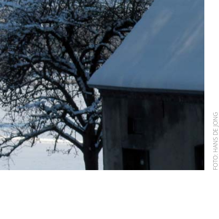
FOTO: HANS DE JO