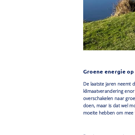
Groene energie op
De laatste jaren neemt 
klimaatverandering enor
overschakelen naar groe
doen, maar is dat wel mo
moeite hebben om mee 