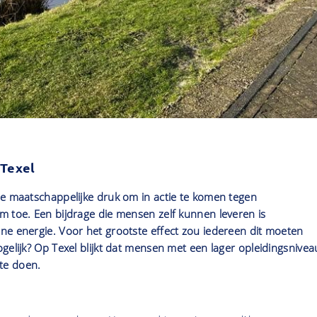
 Texel
de maatschappelijke druk om in actie te komen tegen
m toe. Een bijdrage die mensen zelf kunnen leveren is
ne energie. Voor het grootste effect zou iedereen dit moeten
gelijk? Op Texel blijkt dat mensen met een lager opleidingsnivea
te doen.