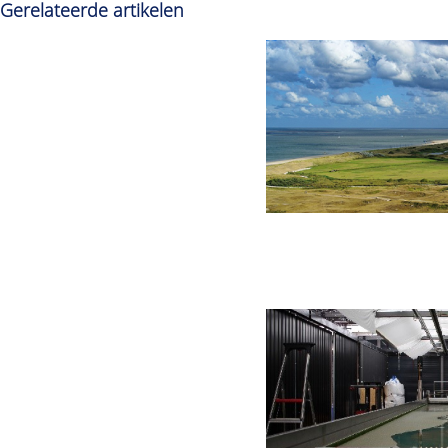
Gerelateerde artikelen