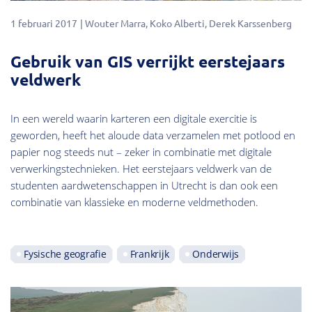
1 februari 2017
Wouter Marra
Koko Alberti
Derek Karssenberg
Gebruik van GIS verrijkt eerstejaars
veldwerk
In een wereld waarin karteren een digitale exercitie is
geworden, heeft het aloude data verzamelen met potlood en
papier nog steeds nut – zeker in combinatie met digitale
verwerkingstechnieken. Het eerstejaars veldwerk van de
studenten aardwetenschappen in Utrecht is dan ook een
combinatie van klassieke en moderne veldmethoden.
Fysische geografie
Frankrijk
Onderwijs