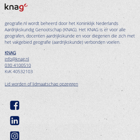
geografie.nl wordt beheerd door het Koninklijk Nederlands
Aardrijkskundig Genootschap (KNAG). Het KNAG is er voor alle
geografen, docenten aardrijkskunde en voor diegenen die zich met
het vakgebied geografie (aardrijkskunde) verbonden voelen.
KNAG
info@knag.nl
030 4100510
KvK 40532103
Lid worden of lidmaatschap opzeggen