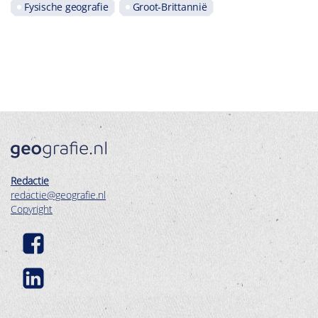
Fysische geografie
Groot-Brittannië
Redactie
redactie@geografie.nl
Copyright