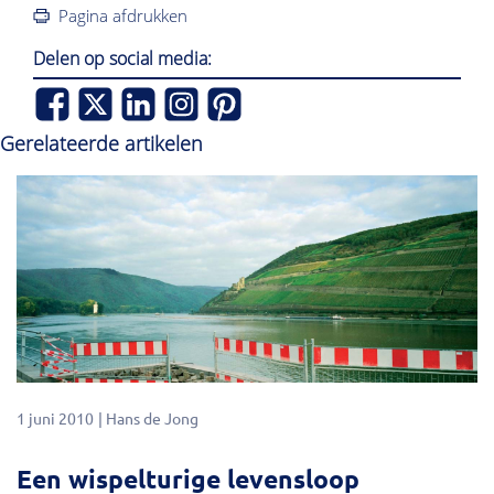
Pagina afdrukken
Delen op social media:
Gerelateerde artikelen
1 juni 2010
Hans de Jong
Een wispelturige levensloop