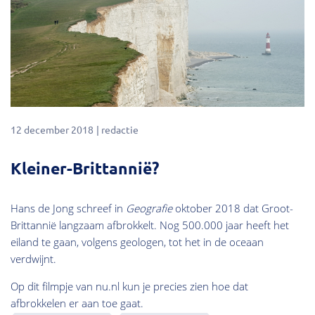
12 december 2018
redactie
Kleiner-Brittannië?
Hans de Jong schreef in
Geografie
oktober 2018 dat Groot-
Brittannië langzaam afbrokkelt. Nog 500.000 jaar heeft het
eiland te gaan, volgens geologen, tot het in de oceaan
verdwijnt.
Op dit filmpje van nu.nl kun je precies zien hoe dat
afbrokkelen er aan toe gaat.