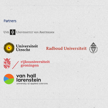
Partners