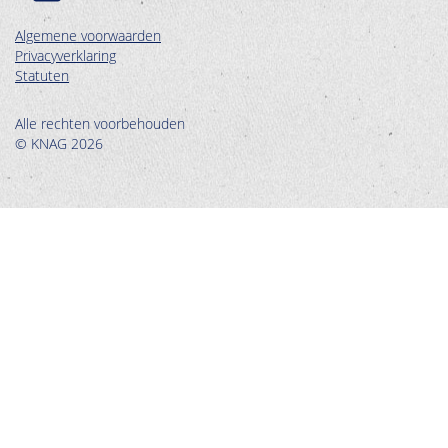
Algemene voorwaarden
Privacyverklaring
Statuten
Alle rechten voorbehouden
© KNAG 2026