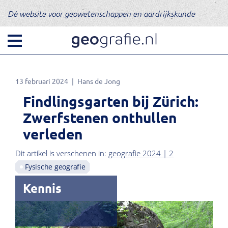
Dé website voor geowetenschappen en aardrijkskunde
13 februari 2024
Hans de Jong
Findlingsgarten bij Zürich:
Zwerfstenen onthullen
verleden
Dit artikel is verschenen in:
geografie 2024 | 2
Fysische geografie
Kennis