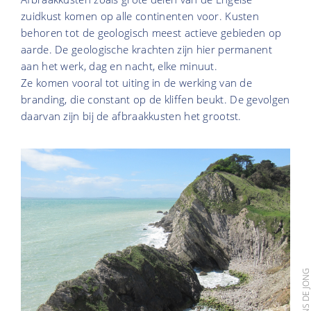
zuidkust komen op alle continenten voor. Kusten
behoren tot de geologisch meest actieve gebieden op
aarde. De geologische krachten zijn hier permanent
aan het werk, dag en nacht, elke minuut.
Ze komen vooral tot uiting in de werking van de
branding, die constant op de kliffen beukt. De gevolgen
daarvan zijn bij de afbraakkusten het grootst.
FOTO: HANS DE JO