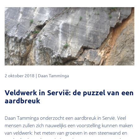
2 oktober 2018
Daan Tamminga
Veldwerk in Servië: de puzzel van een
aardbreuk
Daan Tamminga onderzocht een aardbreuk in Servië. Veel
mensen zullen zich nauwelijks een voorstelling kunnen maken
van veldwerk: het meten van groeven in een steenwand en