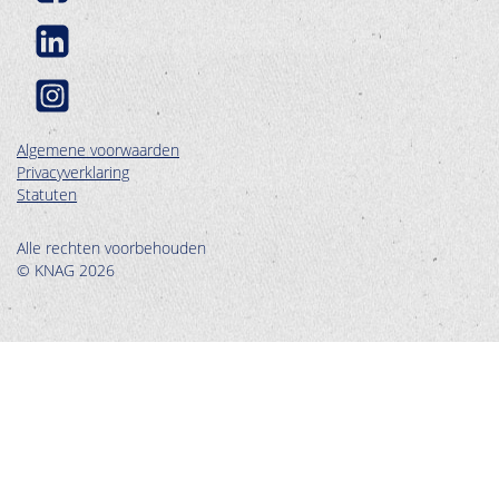
Algemene voorwaarden
Privacyverklaring
Statuten
Alle rechten voorbehouden
© KNAG 2026