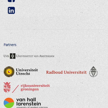
Partners