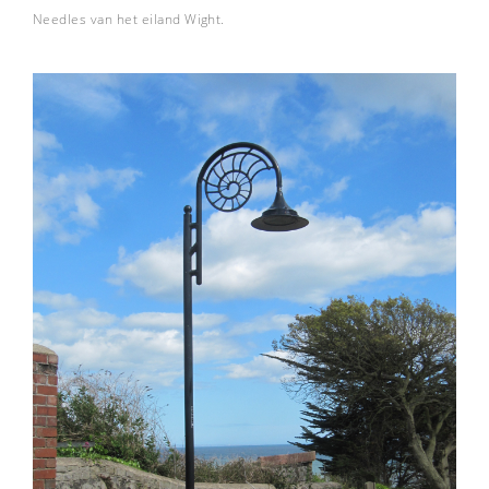
Needles van het eiland Wight.