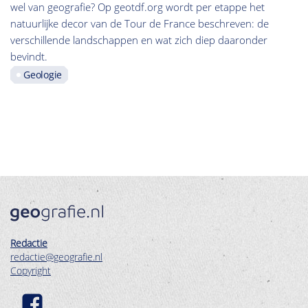
wel van geografie? Op geotdf.org wordt per etappe het
natuurlijke decor van de Tour de France beschreven: de
verschillende landschappen en wat zich diep daaronder
bevindt.
Geologie
Redactie
redactie@geografie.nl
Copyright