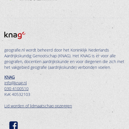
geografie.nl wordt beheerd door het Koninklijk Nederlands
Aardrijkskundig Genootschap (KNAG). Het KNAG is er voor alle
geografen, docenten aardrijkskunde en voor diegenen die zich met
het vakgebied geografie (aardrijkskunde) verbonden voelen.
KNAG
info@knag.nl
030 4100510
KvK 40532103
Lid worden of lidmaatschap opzeggen