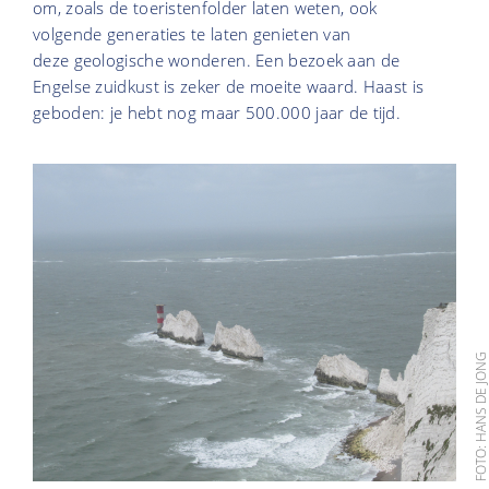
om, zoals de toeristenfolder laten weten, ook
volgende generaties te laten genieten van
deze geologische wonderen. Een bezoek aan de
Engelse zuidkust is zeker de moeite waard. Haast is
geboden: je hebt nog maar 500.000 jaar de tijd.
FOTO: HANS DE JO