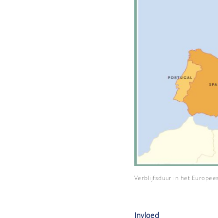
Verblijfsduur in het Europee
Invloed