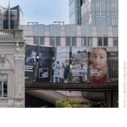
FOTO: EUROPEES PARLEME