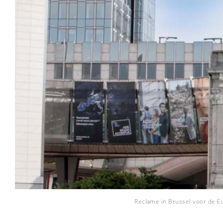
Reclame in Brussel voor de E