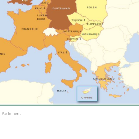
s Parlement