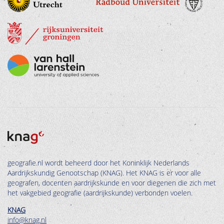
geografie.nl wordt beheerd door het Koninklijk Nederlands
Aardrijkskundig Genootschap (KNAG). Het KNAG is er voor alle
geografen, docenten aardrijkskunde en voor diegenen die zich met
het vakgebied geografie (aardrijkskunde) verbonden voelen.
KNAG
info@knag.nl