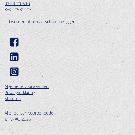
030 4100510
KvK 40532103
Lid worden of lidmaatschap opzeggen
Algemene voorwaarden
Privacyverklaring
Statuten
Alle rechten voorbehouden
© KNAG 2026