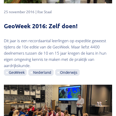
25 november 2016
Ilse Staal
GeoWeek 2016: Zelf doen!
Dit jaar is een recordaantal leerlingen op expeditie geweest
tijdens de 10e editie van de GeoWeek. Maar liefst 4400
deelnemers tussen de 10 en 15 jaar kregen de kans in hun
eigen omgeving kennis te maken met de praktijk van
aardrijkskunde.
GeoWeek
Nederland
Onderwijs