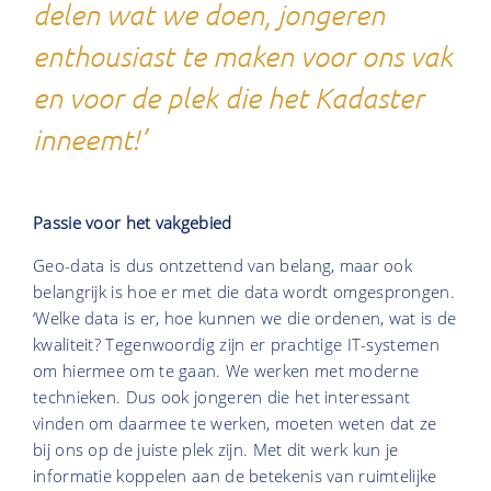
delen wat we doen, jongeren
enthousiast te maken voor ons vak
en voor de plek die het Kadaster
inneemt!’
Passie voor het vakgebied
Geo-data is dus ontzettend van belang, maar ook
belangrijk is hoe er met die data wordt omgesprongen.
‘Welke data is er, hoe kunnen we die ordenen, wat is de
kwaliteit? Tegenwoordig zijn er prachtige IT-systemen
om hiermee om te gaan. We werken met moderne
technieken. Dus ook jongeren die het interessant
vinden om daarmee te werken, moeten weten dat ze
bij ons op de juiste plek zijn. Met dit werk kun je
informatie koppelen aan de betekenis van ruimtelijke