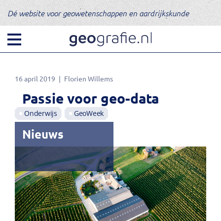
Dé website voor geowetenschappen en aardrijkskunde
16 april 2019
Florien Willems
Passie voor geo-data
Onderwijs
GeoWeek
Nieuws