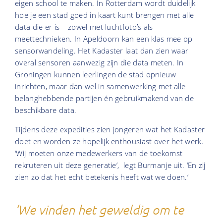
eigen school te maken. In Rotterdam wordt duidelijk
hoe je een stad goed in kaart kunt brengen met alle
data die er is – zowel met luchtfoto’s als
meettechnieken. In Apeldoorn kan een klas mee op
sensorwandeling. Het Kadaster laat dan zien waar
overal sensoren aanwezig zijn die data meten. In
Groningen kunnen leerlingen de stad opnieuw
inrichten, maar dan wel in samenwerking met alle
belanghebbende partijen én gebruikmakend van de
beschikbare data.
Tijdens deze expedities zien jongeren wat het Kadaster
doet en worden ze hopelijk enthousiast over het werk.
‘Wij moeten onze medewerkers van de toekomst
rekruteren uit deze generatie’, legt Burmanje uit. ‘En zij
zien zo dat het echt betekenis heeft wat we doen.’
‘We vinden het geweldig om te