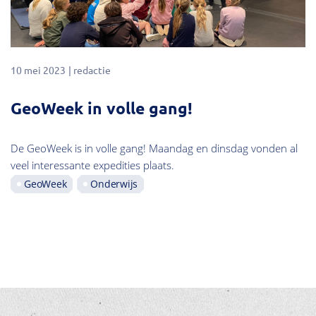
10 mei 2023
redactie
GeoWeek in volle gang!
De GeoWeek is in volle gang! Maandag en dinsdag vonden al
veel interessante expedities plaats.
GeoWeek
Onderwijs