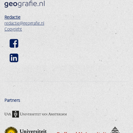
Redactie
redactie@geografie.nl
Copyright
Partners