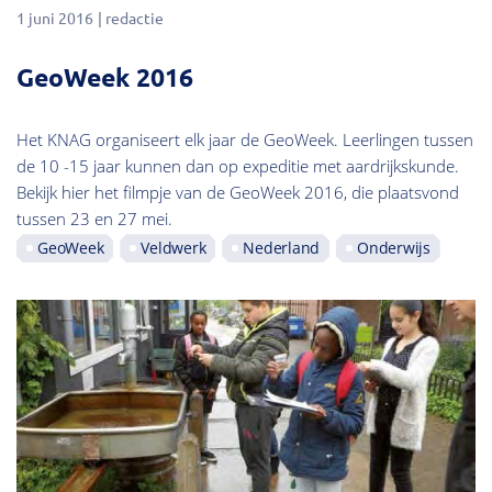
1 juni 2016
redactie
GeoWeek 2016
Het KNAG organiseert elk jaar de GeoWeek. Leerlingen tussen
de 10 -15 jaar kunnen dan op expeditie met aardrijkskunde.
Bekijk hier het filmpje van de GeoWeek 2016, die plaatsvond
tussen 23 en 27 mei.
GeoWeek
Veldwerk
Nederland
Onderwijs