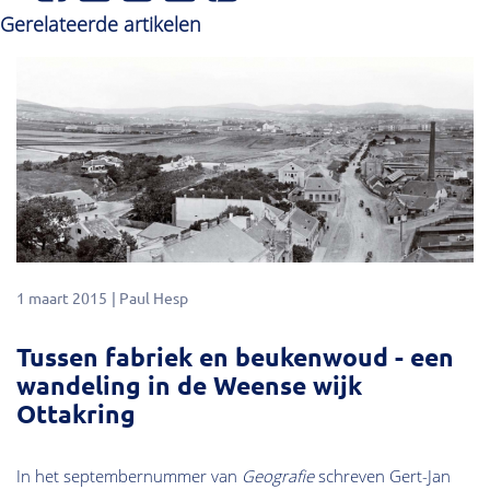
Gerelateerde artikelen
1 maart 2015
Paul Hesp
Tussen fabriek en beukenwoud - een
wandeling in de Weense wijk
Ottakring
In het septembernummer van
Geografie
schreven Gert-Jan