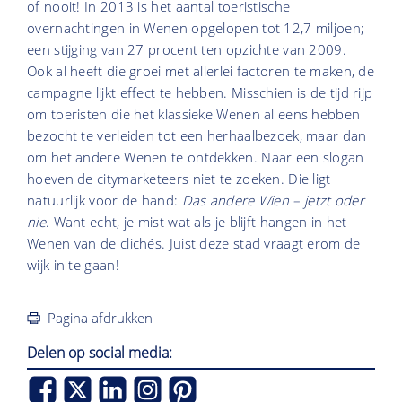
of nooit! In 2013 is het aantal toeristische
overnachtingen in Wenen opgelopen tot 12,7 miljoen;
een stijging van 27 procent ten opzichte van 2009.
Ook al heeft die groei met allerlei factoren te maken, de
campagne lijkt effect te hebben. Misschien is de tijd rijp
om toeristen die het klassieke Wenen al eens hebben
bezocht te verleiden tot een herhaalbezoek, maar dan
om het andere Wenen te ontdekken. Naar een slogan
hoeven de citymarketeers niet te zoeken. Die ligt
natuurlijk voor de hand:
Das andere Wien – jetzt oder
nie
. Want echt, je mist wat als je blijft hangen in het
Wenen van de clichés. Juist deze stad vraagt erom de
wijk in te gaan!
Pagina afdrukken
Delen op social media: