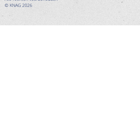
© KNAG 2026