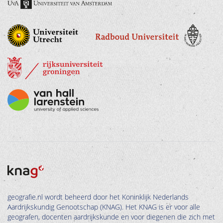
geografie.nl wordt beheerd door het Koninklijk Nederlands
Aardrijkskundig Genootschap (KNAG). Het KNAG is er voor alle
geografen, docenten aardrijkskunde en voor diegenen die zich met