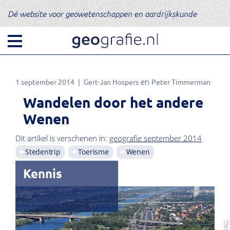
Dé website voor geowetenschappen en aardrijkskunde
1 september 2014
Gert-Jan Hospers
Peter Timmerman
Wandelen door het andere
Wenen
Dit artikel is verschenen in:
geografie september 2014
Stedentrip
Toerisme
Wenen
Kennis