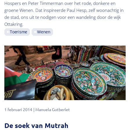
Hospers en Peter Timmerman over het rode, donkere en
groene Wenen. Dat inspireerde Paul Hesp, zelf woonachtig in
de stad, ons uit te nodigen voor een wandeling door de wijk
Ottakring.
Toerisme
Wenen
1 februari 2014
Manuela Gutberlet
De soek van Mutrah