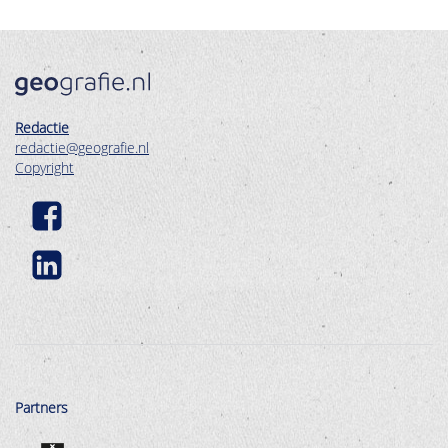
Redactie
redactie@geografie.nl
Copyright
Partners