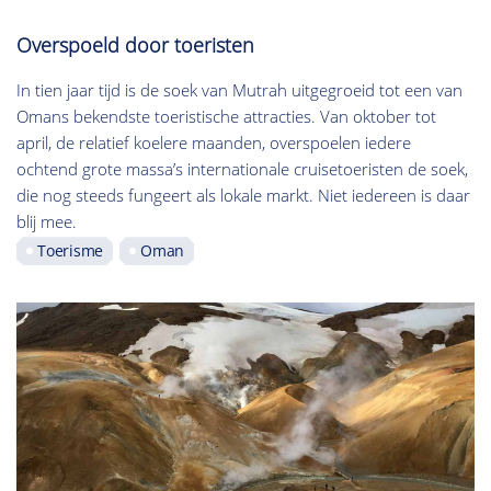
Overspoeld door toeristen
In tien jaar tijd is de soek van Mutrah uitgegroeid tot een van
Omans bekendste toeristische attracties. Van oktober tot
april, de relatief koelere maanden, overspoelen iedere
ochtend grote massa’s internationale cruisetoeristen de soek,
die nog steeds fungeert als lokale markt. Niet iedereen is daar
blij mee.
Toerisme
Oman