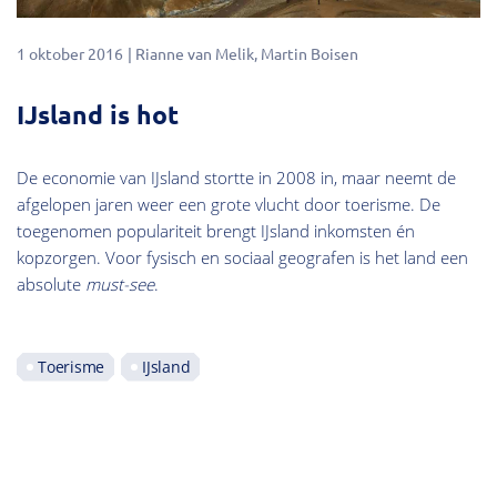
1 oktober 2016
Rianne van Melik
Martin Boisen
IJsland is hot
De economie van IJsland stortte in 2008 in, maar neemt de
afgelopen jaren weer een grote vlucht door toerisme. De
toegenomen populariteit brengt IJsland inkomsten én
kopzorgen. Voor fysisch en sociaal geografen is het land een
absolute
must-see
.
Toerisme
IJsland