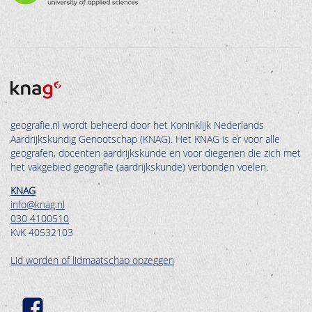
geografie.nl wordt beheerd door het Koninklijk Nederlands
Aardrijkskundig Genootschap (KNAG). Het KNAG is er voor alle
geografen, docenten aardrijkskunde en voor diegenen die zich met
het vakgebied geografie (aardrijkskunde) verbonden voelen.
KNAG
info@knag.nl
030 4100510
KvK 40532103
Lid worden of lidmaatschap opzeggen