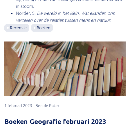
in stoom.
Norder, S.
De wereld in het klein. Wat eilanden ons
vertellen over de relaties tussen mens en natuur.
Recensie
Boeken
1 februari 2023
Ben de Pater
Boeken Geografie februari 2023