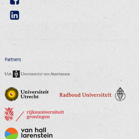
Partners