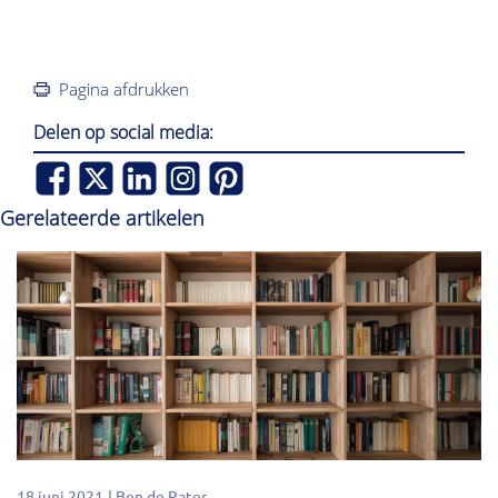
Pagina afdrukken
Delen op social media:
Gerelateerde artikelen
18 juni 2021
Ben de Pater