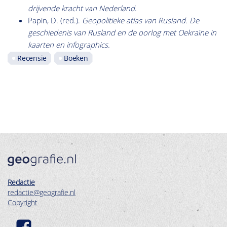
drijvende kracht van
Nederland
.
Papin, D. (red.).
Geopolitieke atlas van Rusland
. De
geschiedenis van Rusland en de oorlog met Oekraïne in
kaarten en infographics.
Recensie
Boeken
Redactie
redactie@geografie.nl
Copyright