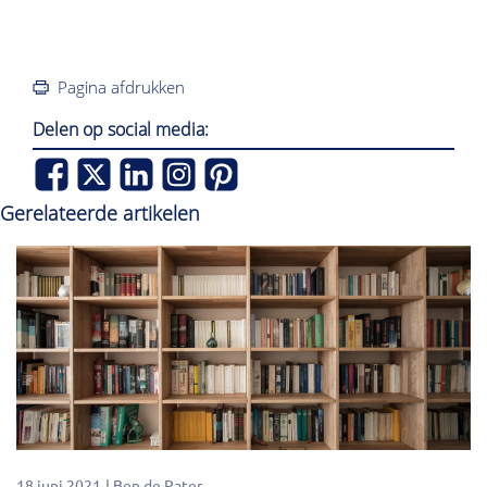
Pagina afdrukken
Delen op social media:
Gerelateerde artikelen
18 juni 2021
Ben de Pater