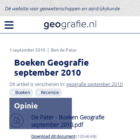
Dé website voor geowetenschappen en aardrijkskunde
1 september 2010
Ben de Pater
Boeken Geografie
september 2010
Dit artikel is verschenen in:
geografie september 2010
Boeken
Recensie
Opinie
De Pater - Boeken Geografie
september 2010.pdf
Download dit document
(120.46 KB)