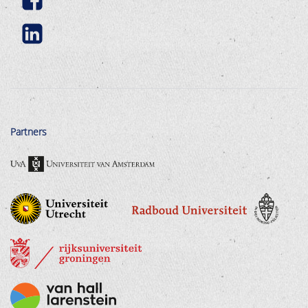
Partners