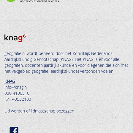
geografie.nl wordt beheerd door het Koninklijk Nederlands
Aardrijkskundig Genootschap (KNAG). Het KNAG is er voor alle
geografen, docenten aardrijkskunde en voor diegenen die zich met
het vakgebied geografie (aardrijkskunde) verbonden voelen.
KNAG
info@knag.nl
030 4100510
KvK 40532103
Lid worden of lidmaatschap opzeggen