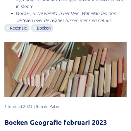
in stoom.
Norder, S.
De wereld in het klein. Wat eilanden ons
vertellen over de relaties tussen mens en natuur.
Recensie
Boeken
1 februari 2023
Ben de Pater
Boeken Geografie februari 2023