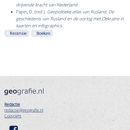
drijvende kracht van
Nederland
.
Papin, D. (red.).
Geopolitieke atlas van Rusland
. De
geschiedenis van Rusland en de oorlog met Oekraïne in
kaarten en infographics.
Recensie
Boeken
Redactie
redactie@geografie.nl
Copyright