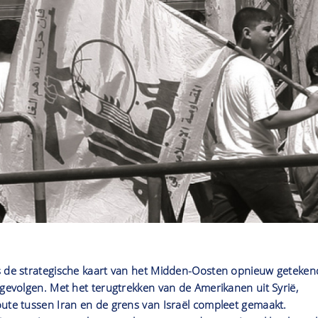
s de strategische kaart van het Midden-Oosten opnieuw geteken
 gevolgen. Met het terugtrekken van de Amerikanen uit Syrië,
oute tussen Iran en de grens van Israël compleet gemaakt.