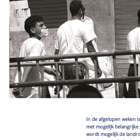
In de afgelopen weken i
met mogelijk belangrijke
wordt mogelijk de landr