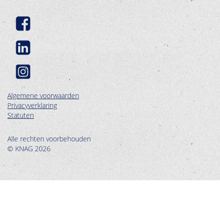
Algemene voorwaarden
Privacyverklaring
Statuten
Alle rechten voorbehouden
© KNAG 2026