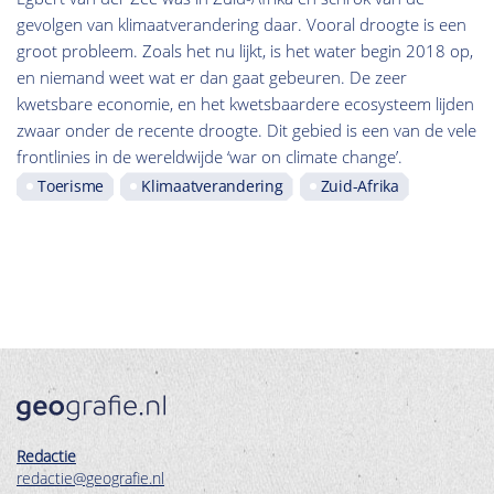
gevolgen van klimaatverandering daar. Vooral droogte is een
groot probleem. Zoals het nu lijkt, is het water begin 2018 op,
en niemand weet wat er dan gaat gebeuren. De zeer
kwetsbare economie, en het kwetsbaardere ecosysteem lijden
zwaar onder de recente droogte. Dit gebied is een van de vele
frontlinies in de wereldwijde ‘war on climate change’.
Toerisme
Klimaatverandering
Zuid-Afrika
Redactie
redactie@geografie.nl