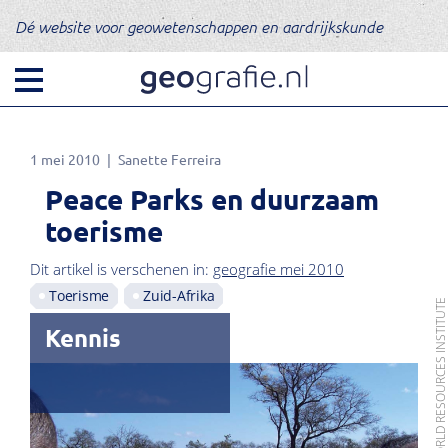
Dé website voor geowetenschappen en aardrijkskunde
1 mei 2010
Sanette Ferreira
Peace Parks en duurzaam
toerisme
Dit artikel is verschenen in:
geografie mei 2010
Toerisme
Zuid-Afrika
Kennis