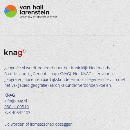
geografie.nl wordt beheerd door het Koninklijk Nederlands
Aardrijkskundig Genootschap (KNAG). Het KNAG is er voor alle
geografen, docenten aardrijkskunde en voor diegenen die zich met
het vakgebied geografie (aardrijkskunde) verbonden voelen.
KNAG
info@knag.nl
030 4100510
KvK 40532103
Lid worden of lidmaatschap opzeggen