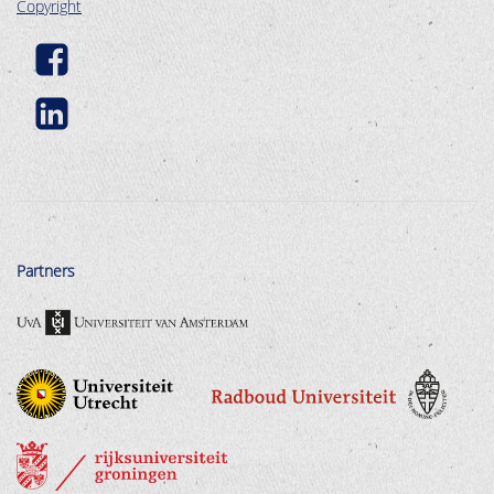
Copyright
Partners