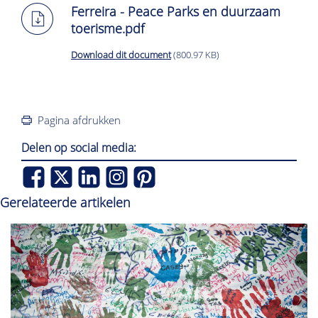
Ferreira - Peace Parks en duurzaam
toerisme.pdf
Download dit document
(800.97 KB)
Pagina afdrukken
Delen op social media:
Gerelateerde artikelen