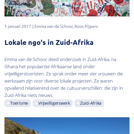
1 januari 2017
Emma van de Schoor
Roos Pijpers
Lokale ngo's in Zuid-Afrika
Emma van de Schoor deed onderzoek in Zuid-Afrika, na
Ghana het populairste Afrikaanse land onder
vrijwilligerstoeristen. Ze sprak onder meer vier vrouwen die
werkzaam zijn voor diverse lokale projecten. Ze waren
opvallend relativerend over de cultuurverschillen: die zijn in
Zuid-Afrika niets nieuws.
Toerisme
Vrijwilligerswerk
Zuid-Afrika