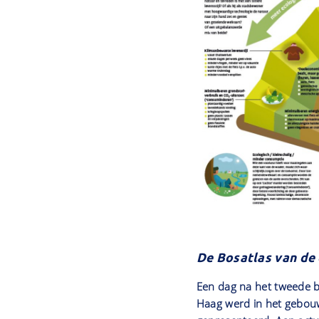
De Bosatlas van de
Een dag na het tweede b
Haag werd in het gebou