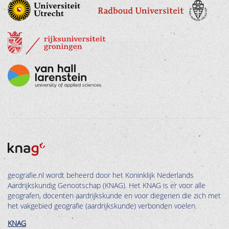
geografie.nl wordt beheerd door het Koninklijk Nederlands
Aardrijkskundig Genootschap (KNAG). Het KNAG is er voor alle
geografen, docenten aardrijkskunde en voor diegenen die zich met
het vakgebied geografie (aardrijkskunde) verbonden voelen.
KNAG