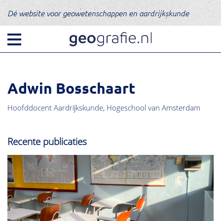
Dé website voor geowetenschappen en aardrijkskunde
Adwin Bosschaart
Hoofddocent Aardrijkskunde, Hogeschool van Amsterdam
Recente publicaties