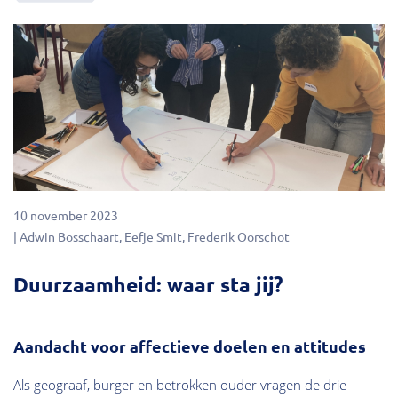
10 november 2023
Adwin Bosschaart
Eefje Smit
Frederik Oorschot
Duurzaamheid: waar sta jij?
Aandacht voor affectieve doelen en attitudes
Als geograaf, burger en betrokken ouder vragen de drie