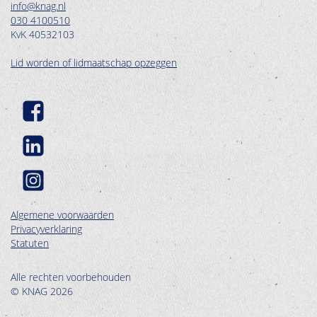
info@knag.nl
030 4100510
KvK 40532103
Lid worden of lidmaatschap opzeggen
Algemene voorwaarden
Privacyverklaring
Statuten
Alle rechten voorbehouden
© KNAG 2026