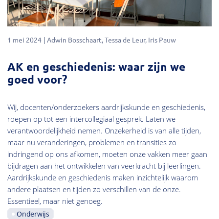
1 mei 2024
Adwin Bosschaart
Tessa de Leur
Iris Pauw
AK en geschiedenis: waar zijn we
goed voor?
Wij, docenten/onderzoekers aardrijkskunde en geschiedenis,
roepen op tot een intercollegiaal gesprek. Laten we
verantwoordelijkheid nemen. Onzekerheid is van alle tijden,
maar nu veranderingen, problemen en transities zo
indringend op ons afkomen, moeten onze vakken meer gaan
bijdragen aan het ontwikkelen van veerkracht bij leerlingen.
Aardrijkskunde en geschiedenis maken inzichtelijk waarom
andere plaatsen en tijden zo verschillen van de onze.
Essentieel, maar niet genoeg.
Onderwijs