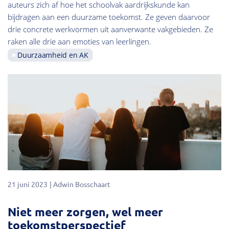
auteurs zich af hoe het schoolvak aardrijkskunde kan
bijdragen aan een duurzame toekomst. Ze geven daarvoor
drie concrete werkvormen uit aanverwante vakgebieden. Ze
raken alle drie aan emoties van leerlingen.
Duurzaamheid en AK
21 juni 2023
Adwin Bosschaart
Niet meer zorgen, wel meer
toekomstperspectief