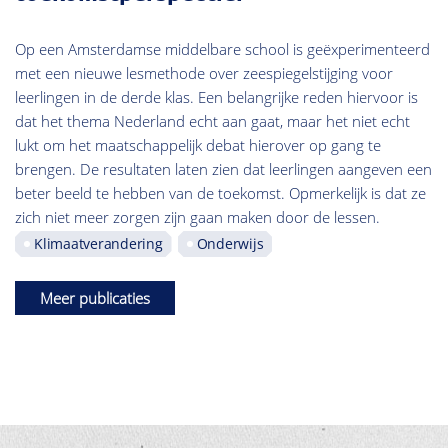
Op een Amsterdamse middelbare school is geëxperimenteerd
met een nieuwe lesmethode over zeespiegelstijging voor
leerlingen in de derde klas. Een belangrijke reden hiervoor is
dat het thema Nederland echt aan gaat, maar het niet echt
lukt om het maatschappelijk debat hierover op gang te
brengen. De resultaten laten zien dat leerlingen aangeven een
beter beeld te hebben van de toekomst. Opmerkelijk is dat ze
zich niet meer zorgen zijn gaan maken door de lessen.
Klimaatverandering
Onderwijs
Meer publicaties