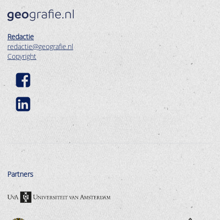
Redactie
redactie@geografie.nl
Copyright
Partners