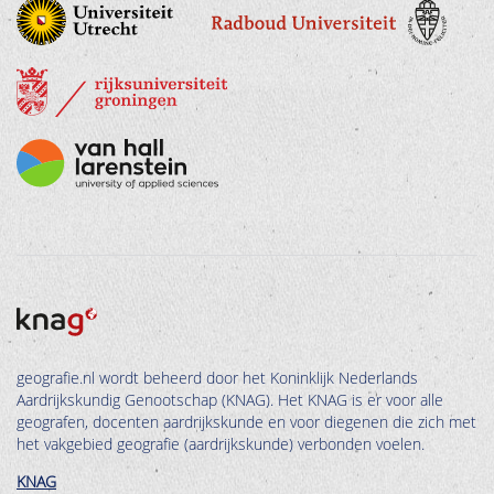
geografie.nl wordt beheerd door het Koninklijk Nederlands
Aardrijkskundig Genootschap (KNAG). Het KNAG is er voor alle
geografen, docenten aardrijkskunde en voor diegenen die zich met
het vakgebied geografie (aardrijkskunde) verbonden voelen.
KNAG