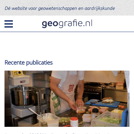
Dé website voor geowetenschappen en aardrijkskunde
Recente publicaties