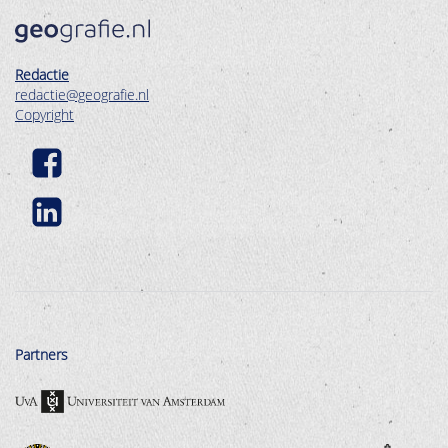
Redactie
redactie@geografie.nl
Copyright
Partners