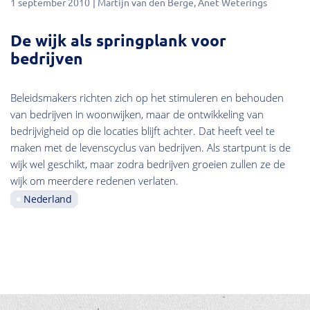
1 september 2010
Martijn van den Berge
Anet Weterings
De wijk als springplank voor
bedrijven
Beleidsmakers richten zich op het stimuleren en behouden
van bedrijven in woonwijken, maar de ontwikkeling van
bedrijvigheid op die locaties blijft achter. Dat heeft veel te
maken met de levenscyclus van bedrijven. Als startpunt is de
wijk wel geschikt, maar zodra bedrijven groeien zullen ze de
wijk om meerdere redenen verlaten.
Nederland