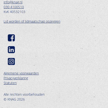
info@knag.nl
030 4100510
KvK 40532103
Lid worden of lidmaatschap opzeggen
Algemene voorwaarden
Privacyverklaring
Statuten
Alle rechten voorbehouden
© KNAG 2026