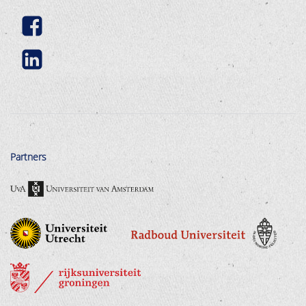
Partners