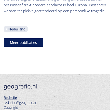
het initiatief trekt bredere aandacht in heel Europa. Passanten
worden ter plekke geattendeerd op een persoonlijke tragedie.
Nederland
Meer publicaties
Redactie
redactie@geografie.nl
Copyright