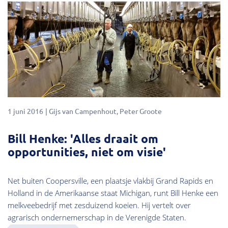
1 juni 2016
Gijs van Campenhout
Peter Groote
Bill Henke: 'Alles draait om
opportunities, niet om visie'
Net buiten Coopersville, een plaatsje vlakbij Grand Rapids en
Holland in de Amerikaanse staat Michigan, runt Bill Henke een
melkveebedrijf met zesduizend koeien. Hij vertelt over
agrarisch ondernemerschap in de Verenigde Staten.