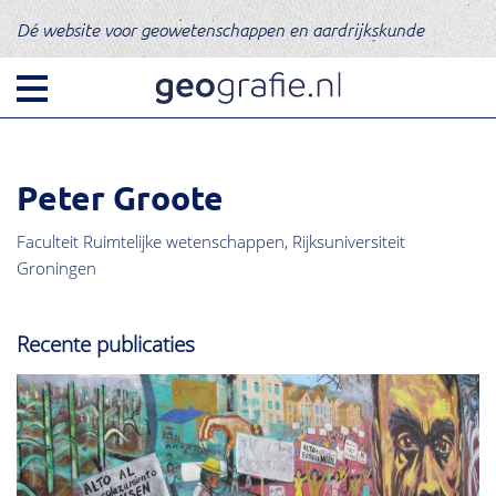
Dé website voor geowetenschappen en aardrijkskunde
Peter Groote
Faculteit Ruimtelijke wetenschappen, Rijksuniversiteit
Groningen
Recente publicaties