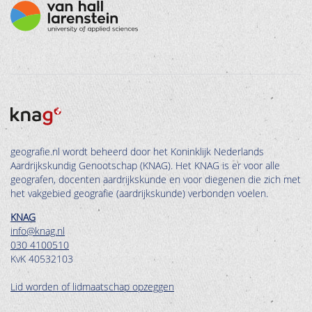
geografie.nl wordt beheerd door het Koninklijk Nederlands
Aardrijkskundig Genootschap (KNAG). Het KNAG is er voor alle
geografen, docenten aardrijkskunde en voor diegenen die zich met
het vakgebied geografie (aardrijkskunde) verbonden voelen.
KNAG
info@knag.nl
030 4100510
KvK 40532103
Lid worden of lidmaatschap opzeggen