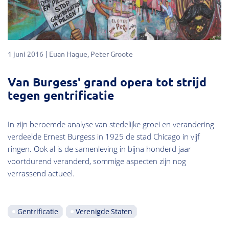
1 juni 2016
Euan Hague
Peter Groote
Van Burgess' grand opera tot strijd
tegen gentrificatie
In zijn beroemde analyse van stedelijke groei en verandering
verdeelde Ernest Burgess in 1925 de stad Chicago in vijf
ringen. Ook al is de samenleving in bijna honderd jaar
voortdurend veranderd, sommige aspecten zijn nog
verrassend actueel.
Gentrificatie
Verenigde Staten