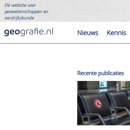
Dé website voor
geowetenschappen en
aardrijkskunde
Nieuws
Kennis
Recente publicaties