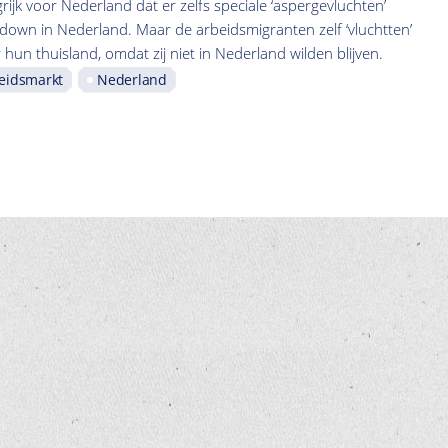
grijk voor Nederland dat er zelfs speciale ‘aspergevluchten’
ockdown in Nederland. Maar de arbeidsmigranten zelf ‘vluchtten’
hun thuisland, omdat zij niet in Nederland wilden blijven.
eidsmarkt
Nederland