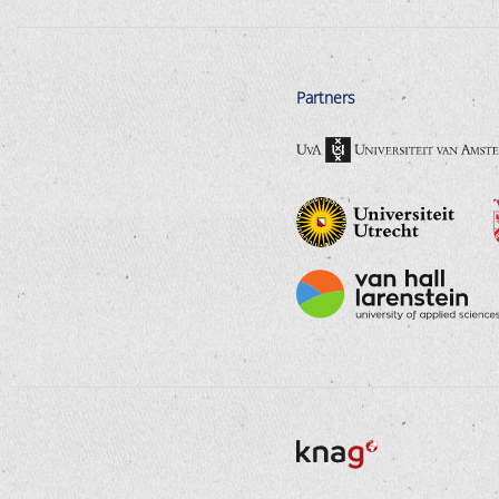
Partners