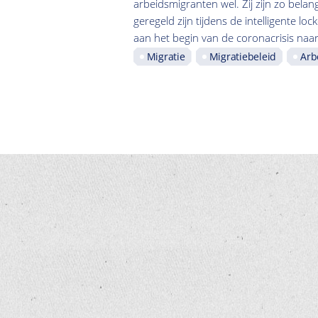
arbeidsmigranten wel. Zij zijn zo belan
geregeld zijn tijdens de intelligente l
aan het begin van de coronacrisis naar 
Migratie
Migratiebeleid
Arb