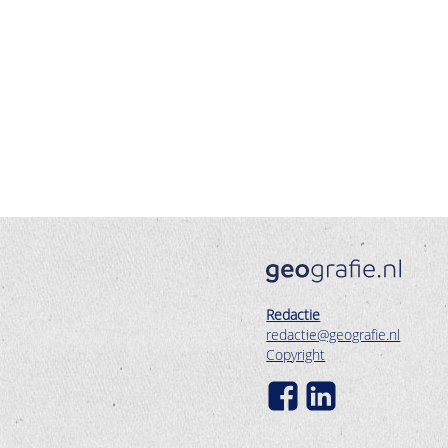
Redactie
redactie@geografie.nl
Copyright