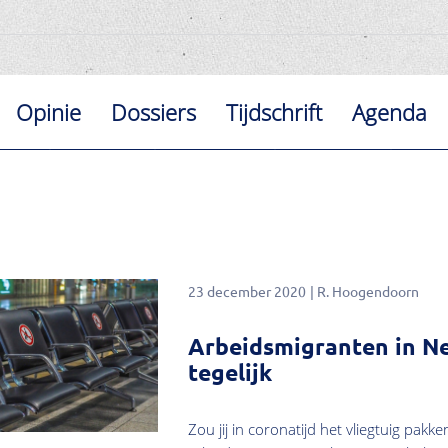
Opinie
Dossiers
Tijdschrift
Agenda
23 december 2020
R. Hoogendoorn
Arbeidsmigranten in Ne
tegelijk
Zou jij in coronatijd het vliegtuig pa