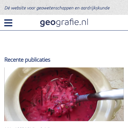
Dé website voor geowetenschappen en aardrijkskunde
Recente publicaties