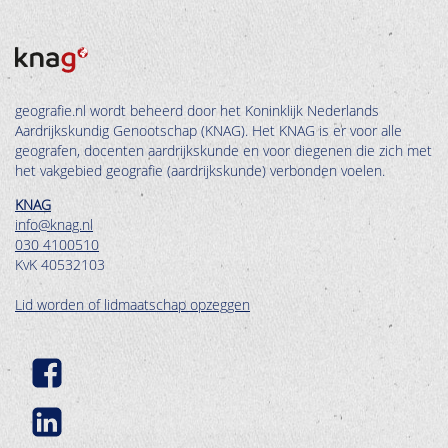
geografie.nl wordt beheerd door het Koninklijk Nederlands
Aardrijkskundig Genootschap (KNAG). Het KNAG is er voor alle
geografen, docenten aardrijkskunde en voor diegenen die zich met
het vakgebied geografie (aardrijkskunde) verbonden voelen.
KNAG
info@knag.nl
030 4100510
KvK 40532103
Lid worden of lidmaatschap opzeggen