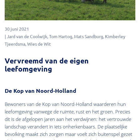
30 juni 2021
Jard van de Coolwijk
Tom Hartog
Mats Sandburg
Kimberley
Tjeerdsma
Wies de Wit
Vervreemd van de eigen
leefomgeving
De Kop van Noord-Holland
Bewoners van de Kop van Noord-Holland waarderen hun
leefomgeving vanwege de ruimte, rust en het groen. Precies
dit is de afgelopen jaren aan het verdwijnen: het vertrouwde
landschap verandert in iets onherkenbaars. De plaatselijke
bevolking maakt zich zorgen maar voelt zich buitenspel gezet