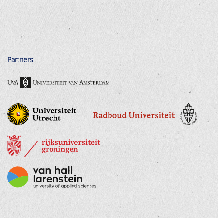
Partners