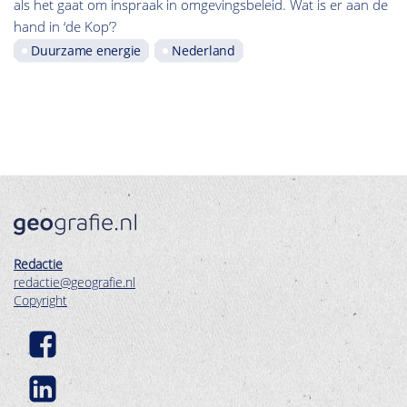
als het gaat om inspraak in omgevingsbeleid. Wat is er aan de
hand in ‘de Kop’?
Duurzame energie
Nederland
Redactie
redactie@geografie.nl
Copyright