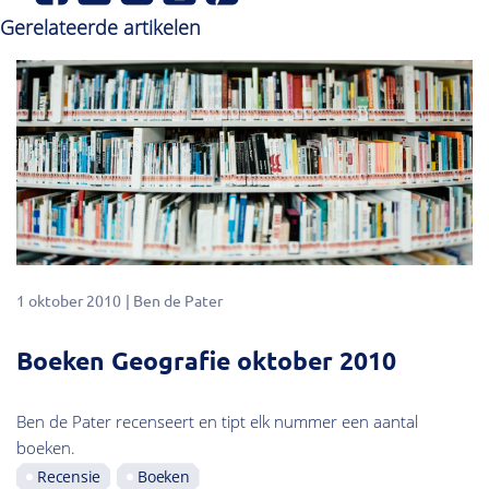
Gerelateerde artikelen
1 oktober 2010
Ben de Pater
Boeken Geografie oktober 2010
Ben de Pater recenseert en tipt elk nummer een aantal
boeken.
Recensie
Boeken