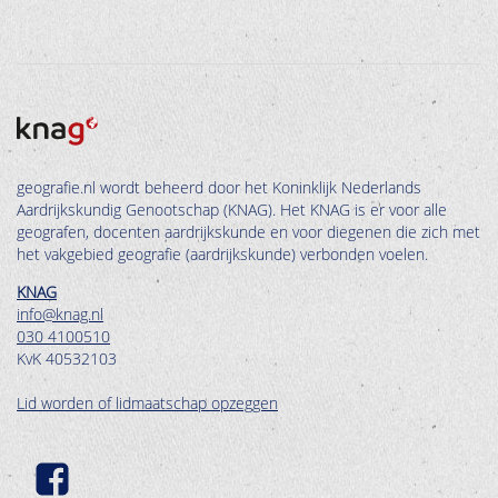
geografie.nl wordt beheerd door het Koninklijk Nederlands
Aardrijkskundig Genootschap (KNAG). Het KNAG is er voor alle
geografen, docenten aardrijkskunde en voor diegenen die zich met
het vakgebied geografie (aardrijkskunde) verbonden voelen.
KNAG
info@knag.nl
030 4100510
KvK 40532103
Lid worden of lidmaatschap opzeggen