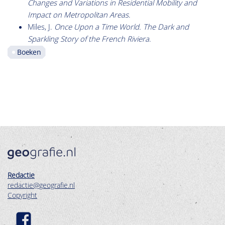
Changes and Variations in Residential Mobility and
Impact on Metropolitan Areas
.
Miles, J.
Once Upon a Time World. The Dark and
Sparkling Story of the French Riviera
.
Boeken
Redactie
redactie@geografie.nl
Copyright