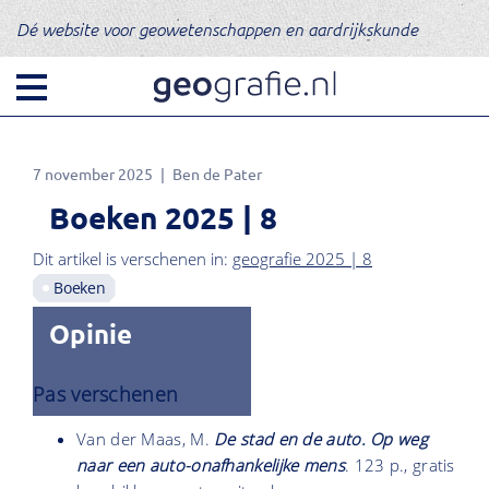
Dé website voor geowetenschappen en aardrijkskunde
7 november 2025
Ben de Pater
Boeken 2025 | 8
Dit artikel is verschenen in:
geografie 2025 | 8
Boeken
Opinie
Pas verschenen
Van der Maas, M.
De stad en de auto. Op weg
naar een auto-onafhankelijke mens
. 123 p., gratis