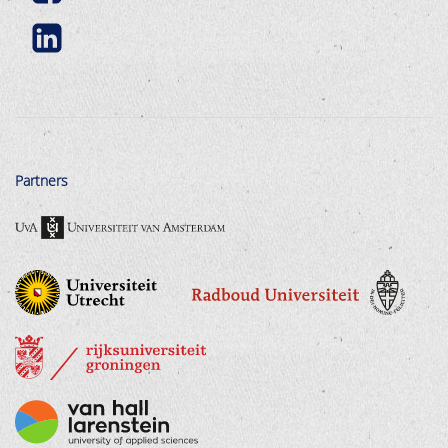
Partners