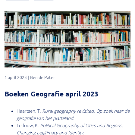
1 april 2023
Ben de Pater
Boeken Geografie april 2023
Haartsen, T.
Rural geography revisited.
Op zoek naar de
geografie van het platteland
.
Terlouw, K.
Political Geography of Cities and Regions:
Changing Legitimacy and Identity
.