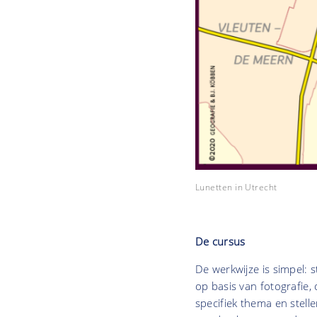
Lunetten in Utrecht
De cursus
De werkwijze is simpel: 
op basis van fotografie,
specifiek thema en stel