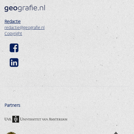
Redactie
redactie@geografie.nl
Copyright
Partners