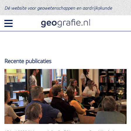
Dé website voor geowetenschappen en aardrijkskunde
Recente publicaties