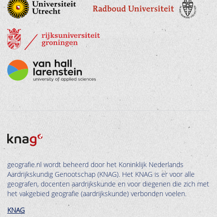
geografie.nl wordt beheerd door het Koninklijk Nederlands
Aardrijkskundig Genootschap (KNAG). Het KNAG is er voor alle
geografen, docenten aardrijkskunde en voor diegenen die zich met
het vakgebied geografie (aardrijkskunde) verbonden voelen.
KNAG