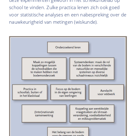
school te vinden. Zulke practica lenen zich ook goed
voor statistische analyses en een nabespreking over de
nauwkeurigheid van metingen (wiskunde).