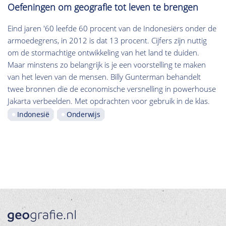
Oefeningen om geografie tot leven te brengen
Eind jaren '60 leefde 60 procent van de Indonesiërs onder de
armoedegrens, in 2012 is dat 13 procent. Cijfers zijn nuttig
om de stormachtige ontwikkeling van het land te duiden.
Maar minstens zo belangrijk is je een voorstelling te maken
van het leven van de mensen. Billy Gunterman behandelt
twee bronnen die de economische versnelling in powerhouse
Jakarta verbeelden. Met opdrachten voor gebruik in de klas.
Indonesië
Onderwijs