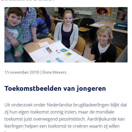
15 november 2010
Ilona Wevers
Toekomstbeelden van jongeren
Uit onderzoek onder Nederlandse brugklasleerlingen blijkt dat
zij hun eigen toekomst zonnig inzien, maar de mondiale
toekomst juist overwegend pessimistisch. Aardrijkskunde kan
leerlingen helpen een toekomst te creëren waarin zij willen