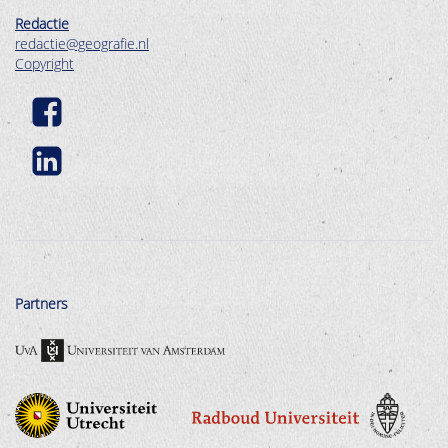
Redactie
redactie@geografie.nl
Copyright
Partners