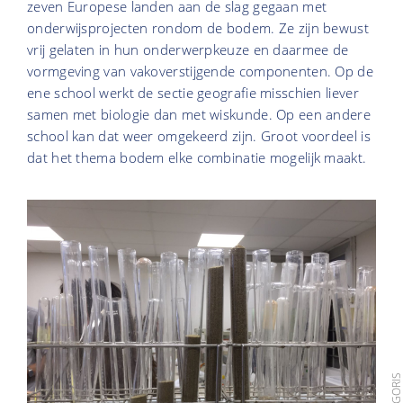
zeven Europese landen aan de slag gegaan met
onderwijsprojecten rondom de bodem. Ze zijn bewust
vrij gelaten in hun onderwerpkeuze en daarmee de
vormgeving van vakoverstijgende componenten. Op de
ene school werkt de sectie geografie misschien liever
samen met biologie dan met wiskunde. Op een andere
school kan dat weer omgekeerd zijn. Groot voordeel is
dat het thema bodem elke combinatie mogelijk maakt.