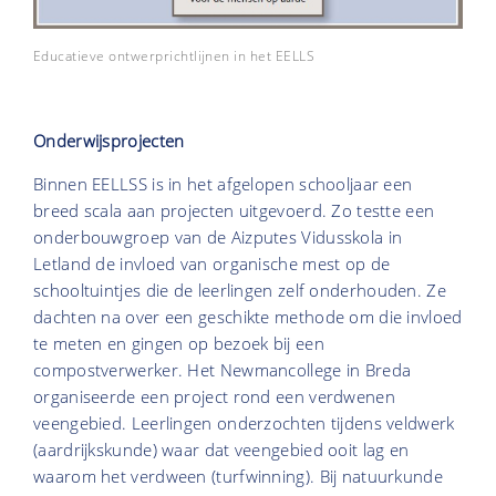
Educatieve ontwerprichtlijnen in het EELLS
Onderwijsprojecten
Binnen EELLSS is in het afgelopen schooljaar een
breed scala aan projecten uitgevoerd. Zo testte een
onderbouwgroep van de Aizputes Vidusskola in
Letland de invloed van organische mest op de
schooltuintjes die de leerlingen zelf onderhouden. Ze
dachten na over een geschikte methode om die invloed
te meten en gingen op bezoek bij een
compostverwerker. Het Newmancollege in Breda
organiseerde een project rond een verdwenen
veengebied. Leerlingen onderzochten tijdens veldwerk
(aardrijkskunde) waar dat veengebied ooit lag en
waarom het verdween (turfwinning). Bij natuurkunde