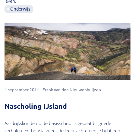
leven.
Onderwijs
1 september 2011
Frank van den Nieuwenhuijzen
Nascholing IJsland
Aardrijkskunde op de basisschool is gebaat bij goede
verhalen. Enthousiasmeer de leerkrachten en je hebt een