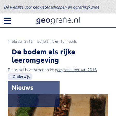
Dé website voor geowetenschappen en aardrijkskunde
1 februari 2018
Eefje Smit
Tom Goris
De bodem als rijke
leeromgeving
Dit artikel is verschenen in:
geografie februari 2018
Onderwijs
Nieuws