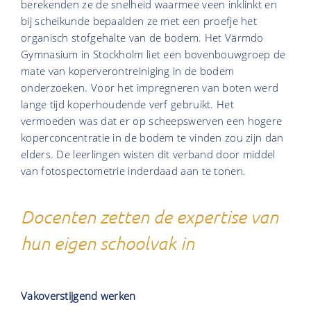
berekenden ze de snelheid waarmee veen inklinkt en
bij scheikunde bepaalden ze met een proefje het
organisch stofgehalte van de bodem. Het Värmdo
Gymnasium in Stockholm liet een bovenbouwgroep de
mate van koperverontreiniging in de bodem
onderzoeken. Voor het impregneren van boten werd
lange tijd koperhoudende verf gebruikt. Het
vermoeden was dat er op scheepswerven een hogere
koperconcentratie in de bodem te vinden zou zijn dan
elders. De leerlingen wisten dit verband door middel
van fotospectometrie inderdaad aan te tonen.
Docenten zetten de expertise van
hun eigen schoolvak in
Vakoverstijgend werken