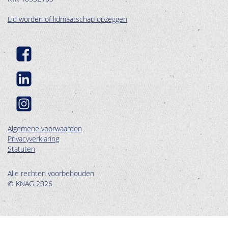
Lid worden of lidmaatschap opzeggen
Algemene voorwaarden
Privacyverklaring
Statuten
Alle rechten voorbehouden
© KNAG 2026