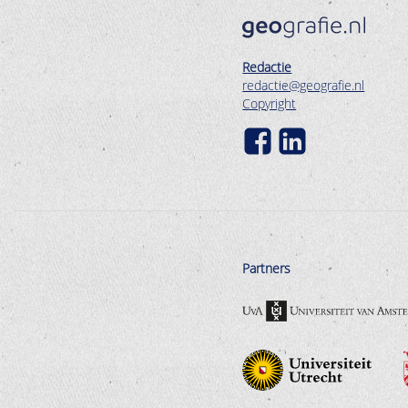
Redactie
redactie@geografie.nl
Copyright
Partners