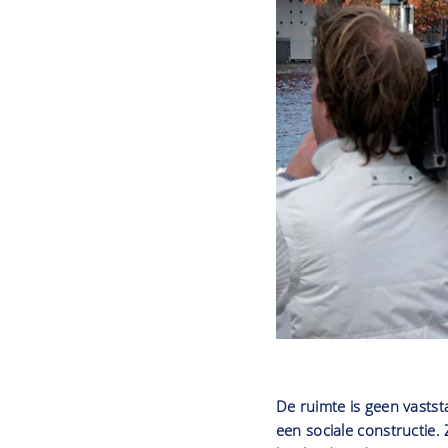
De ruimte is geen vasts
een sociale constructie