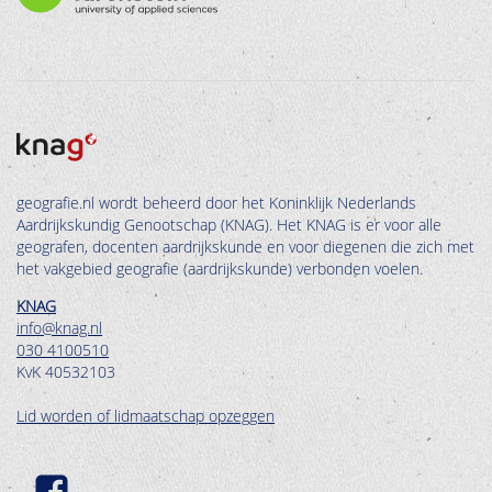
geografie.nl wordt beheerd door het Koninklijk Nederlands
Aardrijkskundig Genootschap (KNAG). Het KNAG is er voor alle
geografen, docenten aardrijkskunde en voor diegenen die zich met
het vakgebied geografie (aardrijkskunde) verbonden voelen.
KNAG
info@knag.nl
030 4100510
KvK 40532103
Lid worden of lidmaatschap opzeggen