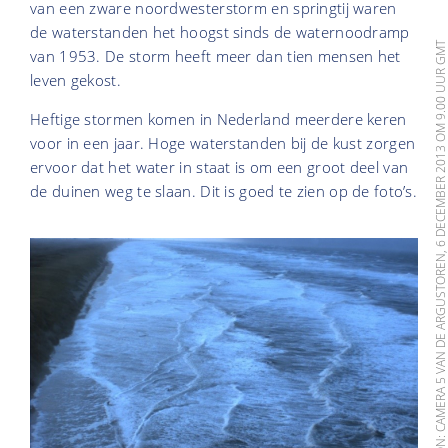
van een zware noordwesterstorm en springtij waren
de waterstanden het hoogst sinds de waternoodramp
BRON: CAMERA 5 VAN DE ARGUSTOREN, 6 DECEMBER 2013 OM 9.00 UUR
van 1953. De storm heeft meer dan tien mensen het
leven gekost.
Heftige stormen komen in Nederland meerdere keren
voor in een jaar. Hoge waterstanden bij de kust zorgen
ervoor dat het water in staat is om een groot deel van
de duinen weg te slaan. Dit is goed te zien op de foto’s.