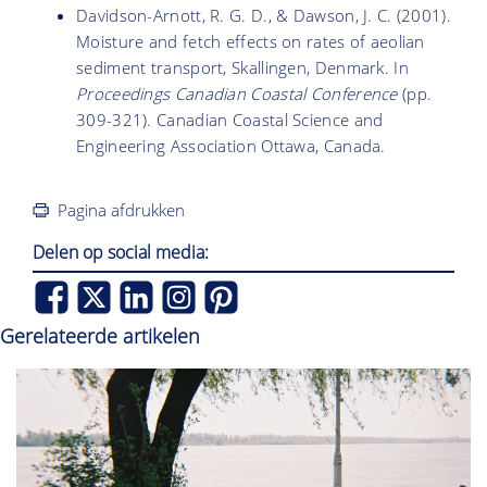
Davidson-Arnott, R. G. D., & Dawson, J. C. (2001).
Moisture and fetch effects on rates of aeolian
sediment transport, Skallingen, Denmark. In
Proceedings Canadian Coastal Conference
(pp.
309-321). Canadian Coastal Science and
Engineering Association Ottawa, Canada.
Pagina afdrukken
Delen op social media:
Gerelateerde artikelen