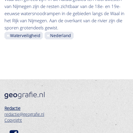
van Nijmegen zijn de resten zichtbaar van de 18e- en 19e-
eeuwse watersnoodrampen in de gebieden langs de Waal in
het Rijk van Nijmegen. Aan de overkant van de rivier zijn die
sporen grotendeels gewist.
Waterveiligheid
Nederland
Redactie
redactie@geografie.nl
Copyright