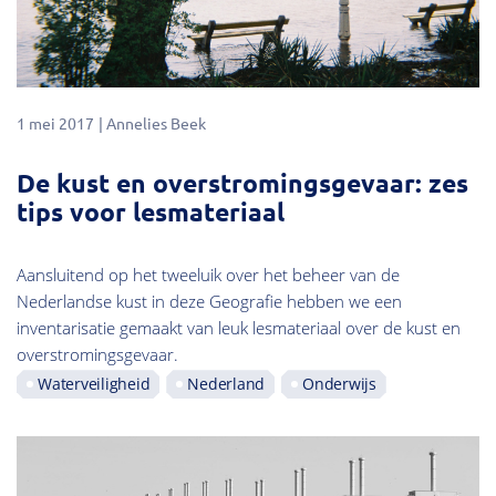
1 mei 2017
Annelies Beek
De kust en overstromingsgevaar: zes
tips voor lesmateriaal
Aansluitend op het tweeluik over het beheer van de
Nederlandse kust in deze Geografie hebben we een
inventarisatie gemaakt van leuk lesmateriaal over de kust en
overstromingsgevaar.
Waterveiligheid
Nederland
Onderwijs