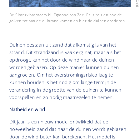
De Sinterklaasstorm bij Egmond aan Zee. Er is te zien hoe de
golven tot aan de duinrand komen en hier de duinen eroderen.
Duinen bestaan uit zand dat afkomstig is van het
strand. Dit strandzand is vaak erg nat, maar als het
opdroogt, kan het door de wind naar de duinen
worden geblazen. Op deze manier kunnen duinen
aangroeien. Om het overstromingsrisico laag te
kunnen houden is het nodig om lange termijn de
verandering in de grootte van de duinen te kunnen
voorspellen en zo nodig maatregelen te nemen.
Natheid en wind
Dit jaar is een nieuw model ontwikkeld dat de
hoeveelheid zand dat naar de duinen wordt geblazen
door de wind beter kan berekenen. Het model is