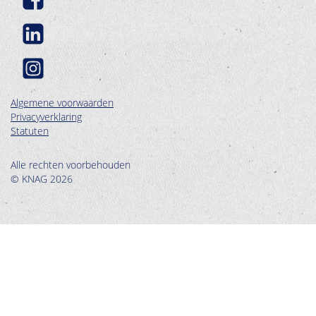
Algemene voorwaarden
Privacyverklaring
Statuten
Alle rechten voorbehouden
© KNAG 2026