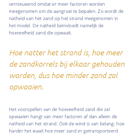
vernieuwend omdat er meer factoren worden
meegenomen om de aangroei te bepalen. Zo wordt de
natheid van het zand op het strand meegenomen in
het model. De natheid beïnvloedt namelijk de
hoeveelheid zand die opwaait.
Hoe natter het strand is, hoe meer
de zandkorrels bij elkaar gehouden
worden, dus hoe minder zand zal
opwaaien.
Het voorspellen van de hoeveelheid zand die zal
opwaaien hangt van meer factoren af dan alleen de
natheid van het strand. Ook de wind is van belang: hoe
harder het waait hoe meer zand er getransporteerd