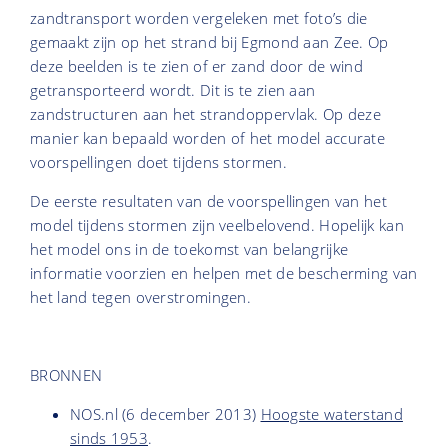
zandtransport worden vergeleken met foto’s die
gemaakt zijn op het strand bij Egmond aan Zee. Op
deze beelden is te zien of er zand door de wind
getransporteerd wordt. Dit is te zien aan
zandstructuren aan het strandoppervlak. Op deze
manier kan bepaald worden of het model accurate
voorspellingen doet tijdens stormen.
De eerste resultaten van de voorspellingen van het
model tijdens stormen zijn veelbelovend. Hopelijk kan
het model ons in de toekomst van belangrijke
informatie voorzien en helpen met de bescherming van
het land tegen overstromingen.
BRONNEN
NOS.nl (6 december 2013)
Hoogste waterstand
sinds 1953
.