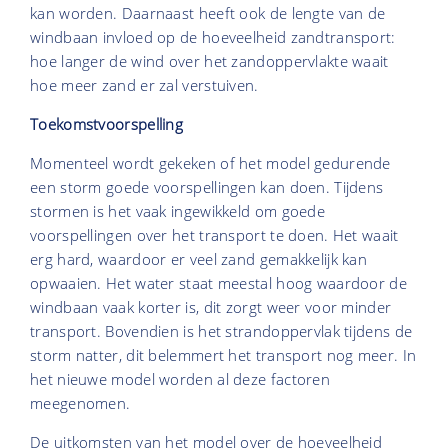
kan worden. Daarnaast heeft ook de lengte van de
windbaan invloed op de hoeveelheid zandtransport:
hoe langer de wind over het zandoppervlakte waait
hoe meer zand er zal verstuiven.
Toekomstvoorspelling
Momenteel wordt gekeken of het model gedurende
een storm goede voorspellingen kan doen. Tijdens
stormen is het vaak ingewikkeld om goede
voorspellingen over het transport te doen. Het waait
erg hard, waardoor er veel zand gemakkelijk kan
opwaaien. Het water staat meestal hoog waardoor de
windbaan vaak korter is, dit zorgt weer voor minder
transport. Bovendien is het strandoppervlak tijdens de
storm natter, dit belemmert het transport nog meer. In
het nieuwe model worden al deze factoren
meegenomen.
De uitkomsten van het model over de hoeveelheid