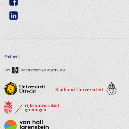
Partners