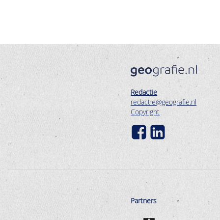
Redactie
redactie@geografie.nl
Copyright
Partners