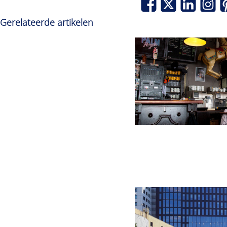
Gerelateerde artikelen