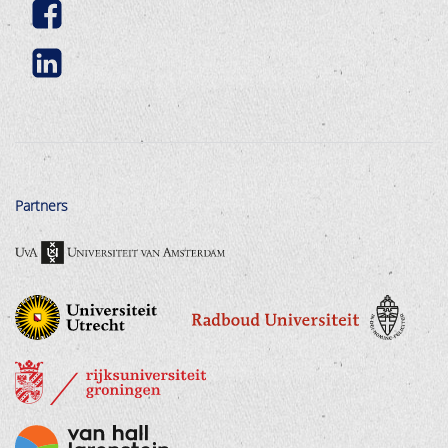
Partners