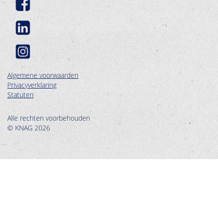
Algemene voorwaarden
Privacyverklaring
Statuten
Alle rechten voorbehouden
© KNAG 2026