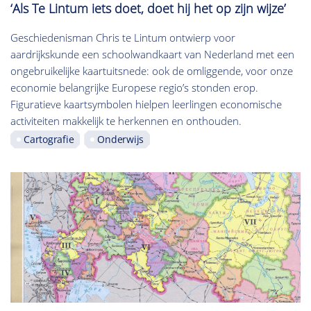
‘Als Te Lintum iets doet, doet hij het op zijn wijze’
Geschiedenisman Chris te Lintum ontwierp voor
aardrijkskunde een schoolwandkaart van Nederland met een
ongebruikelijke kaartuitsnede: ook de omliggende, voor onze
economie belangrijke Europese regio’s stonden erop.
Figuratieve kaartsymbolen hielpen leerlingen economische
activiteiten makkelijk te herkennen en onthouden.
Cartografie
Onderwijs