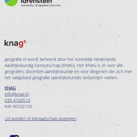
geografie.nl wordt beheerd door het Koninklijk Nederlands
Aardrijkskundig Genootschap (KNAG). Het KNAG is er voor alle
geografen, docenten aardrijkskunde en voor diegenen die zich met
het vakgebied geografie (aardrijkskunde) verbonden voelen.
KNAG
info@knag.nl
030 4100510
KvK 40532103
Lid worden of lidmaatschap opzeggen