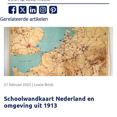
Gerelateerde artikelen
21 februari 2025
Lowie Brink
Schoolwandkaart Nederland en
omgeving uit 1913