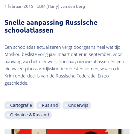
1 februari 2015
GBM (Harry) van den Berg
Snelle aanpassing Russische
schoolatlassen
Een schoolatlas actualiseren vergt doorgaans heel wat tijd.
Moskou besliste vorig jaar maart dat er in september, vóór
aanvang van het nieuwe schooljaar, nieuwe atlassen én een
nieuw leerplan aardrijkskunde moesten komen, waarin de
Krim onderdeel is van de Russische Federatie. En zo
geschiedde.
Cartografie
Rusland
Onderwijs
Oekraïne & Rusland