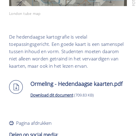
London tube map
De hedendaagse kartografie is veelal
toepassingsgericht. Een goede kaart is een samenspel
tussen inhoud en vorm. Studenten moeten daarom
niet alleen worden getraind in het vervaardigen van
kaarten, maar ook in het lezen ervan.
Ormeling - Hedendaagse kaarten.pdf
Download dit document
(709.83 KB)
Pagina afdrukken
Delen op social media: