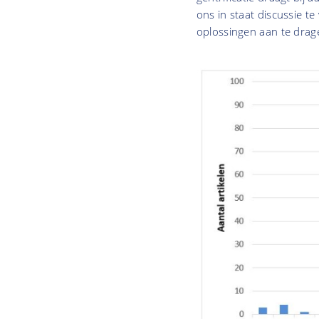
ons in staat discussie t
oplossingen aan te drag